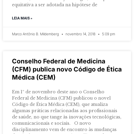
equitativa a ser adotada na hipótese de
LEIA MAIS »
Marco Antônio B. Mildemberg
novembro 14, 2018
5:09 pm
Conselho Federal de Medicina
(CFM) publica novo Código de Ética
Médica (CEM)
Em 1º de novembro deste ano o Conselho
Federal de Medicina (CFM) publicou o novel
Código de Ética Médica (CEM), que atualiza
algumas práticas relacionadas aos profissionais
de saúde, no que tange às inovações tecnológicas,
comunicacionais e sociais. O novo
disciplinamento vem de encontro às mudanças