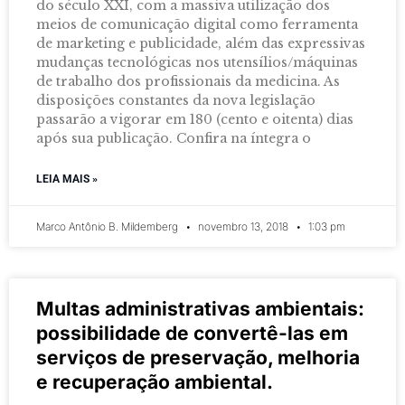
do século XXI, com a massiva utilização dos
meios de comunicação digital como ferramenta
de marketing e publicidade, além das expressivas
mudanças tecnológicas nos utensílios/máquinas
de trabalho dos profissionais da medicina. As
disposições constantes da nova legislação
passarão a vigorar em 180 (cento e oitenta) dias
após sua publicação. Confira na íntegra o
LEIA MAIS »
Marco Antônio B. Mildemberg
novembro 13, 2018
1:03 pm
Multas administrativas ambientais:
possibilidade de convertê-las em
serviços de preservação, melhoria
e recuperação ambiental.