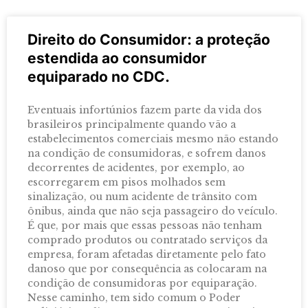
Direito do Consumidor: a proteção
estendida ao consumidor
equiparado no CDC.
Eventuais infortúnios fazem parte da vida dos
brasileiros principalmente quando vão a
estabelecimentos comerciais mesmo não estando
na condição de consumidoras, e sofrem danos
decorrentes de acidentes, por exemplo, ao
escorregarem em pisos molhados sem
sinalização, ou num acidente de trânsito com
ônibus, ainda que não seja passageiro do veículo.
É que, por mais que essas pessoas não tenham
comprado produtos ou contratado serviços da
empresa, foram afetadas diretamente pelo fato
danoso que por consequência as colocaram na
condição de consumidoras por equiparação.
Nesse caminho, tem sido comum o Poder