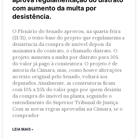
com aumento da multa por
desistência.
O Plenário do Senado aprovou, na quarta-feira
(21/11), o texto-base do projeto que regulamenta a
desistência da compra de imóvel depois da
assinatura do contrato, o chamado distrato. O
projeto aumenta a multa por distrato para 50%
do valor já pago à construtora. O projeto é de
autoria da Câmara, mas, como houve alterações
ao texto original pelo Senado, voltará aos
deputados. Atualmente, as construtoras ficam
com 10% a 25% do valor pago por quem desistiu
da compra do imóvel na planta, seguindo o
entendimento do Superior Tribunal de Justiça.
Com as novas regras aprovadas na Câmara, se o
comprador
LEIA MAIS »