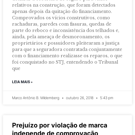
relativos na construção, que foram detectados
apenas depois da quitação do financiamento.
Comprovados os vícios construtivos, como
rachaduras, paredes com fissuras, quedas de
parte do reboco e inconsistência dos telhados e,
ainda, pela ameaça de desmoronamento, os
proprietários e possuidores pleitearam a justiça
para que a seguradora contratada conjuntamente
com o financiamento realizasse os reparos, o que
foi conquistado no STJ, entendendo o Tribunal
que
LEIA MAIS »
Marco Antônio B. Mildemberg
outubro 26, 2018
5:43 pm
Prejuízo por violação de marca
independe de comprovação