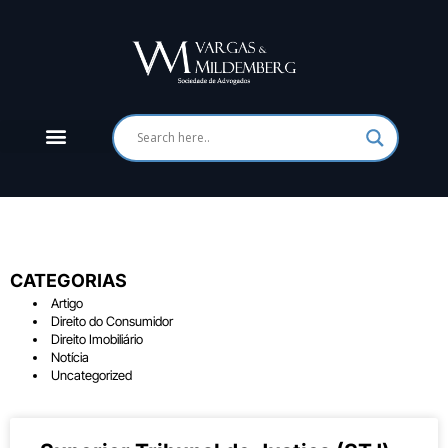
CATEGORIAS
Artigo
Direito do Consumidor
Direito Imobiliário
Notícia
Uncategorized