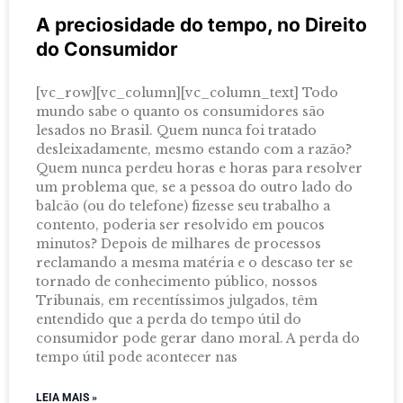
A preciosidade do tempo, no Direito
do Consumidor
[vc_row][vc_column][vc_column_text] Todo
mundo sabe o quanto os consumidores são
lesados no Brasil. Quem nunca foi tratado
desleixadamente, mesmo estando com a razão?
Quem nunca perdeu horas e horas para resolver
um problema que, se a pessoa do outro lado do
balcão (ou do telefone) fizesse seu trabalho a
contento, poderia ser resolvido em poucos
minutos? Depois de milhares de processos
reclamando a mesma matéria e o descaso ter se
tornado de conhecimento público, nossos
Tribunais, em recentíssimos julgados, têm
entendido que a perda do tempo útil do
consumidor pode gerar dano moral. A perda do
tempo útil pode acontecer nas
LEIA MAIS »