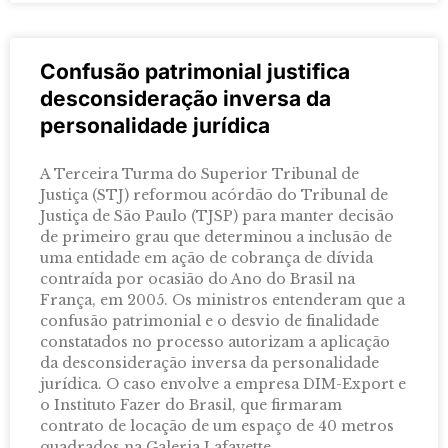
Confusão patrimonial justifica
desconsideração inversa da
personalidade jurídica
A Terceira Turma do Superior Tribunal de
Justiça (STJ) reformou acórdão do Tribunal de
Justiça de São Paulo (TJSP) para manter decisão
de primeiro grau que determinou a inclusão de
uma entidade em ação de cobrança de dívida
contraída por ocasião do Ano do Brasil na
França, em 2005. Os ministros entenderam que a
confusão patrimonial e o desvio de finalidade
constatados no processo autorizam a aplicação
da desconsideração inversa da personalidade
jurídica. O caso envolve a empresa DIM-Export e
o Instituto Fazer do Brasil, que firmaram
contrato de locação de um espaço de 40 metros
quadrados na Galeria Lafayette,