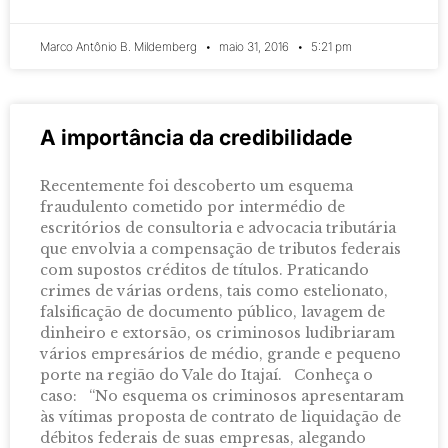
Marco Antônio B. Mildemberg
maio 31, 2016
5:21 pm
A importância da credibilidade
Recentemente foi descoberto um esquema
fraudulento cometido por intermédio de
escritórios de consultoria e advocacia tributária
que envolvia a compensação de tributos federais
com supostos créditos de títulos. Praticando
crimes de várias ordens, tais como estelionato,
falsificação de documento público, lavagem de
dinheiro e extorsão, os criminosos ludibriaram
vários empresários de médio, grande e pequeno
porte na região do Vale do Itajaí. Conheça o
caso: “No esquema os criminosos apresentaram
às vítimas proposta de contrato de liquidação de
débitos federais de suas empresas, alegando