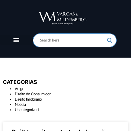
CATEGORIAS
Artigo
Direito do Consumidor
Direito Imobiliário
Notícia
Uncategorized