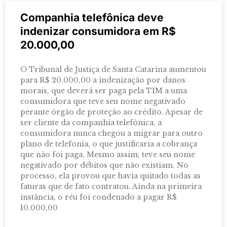
Companhia telefônica deve
indenizar consumidora em R$
20.000,00
O Tribunal de Justiça de Santa Catarina aumentou
para R$ 20.000,00 a indenização por danos
morais, que deverá ser paga pela TIM a uma
consumidora que teve seu nome negativado
perante órgão de proteção ao crédito. Apesar de
ser cliente da companhia telefônica, a
consumidora nunca chegou a migrar para outro
plano de telefonia, o que justificaria a cobrança
que não foi paga. Mesmo assim, teve seu nome
negativado por débitos que não existiam. No
processo, ela provou que havia quitado todas as
faturas que de fato contratou. Ainda na primeira
instância, o réu foi condenado a pagar R$
10.000,00