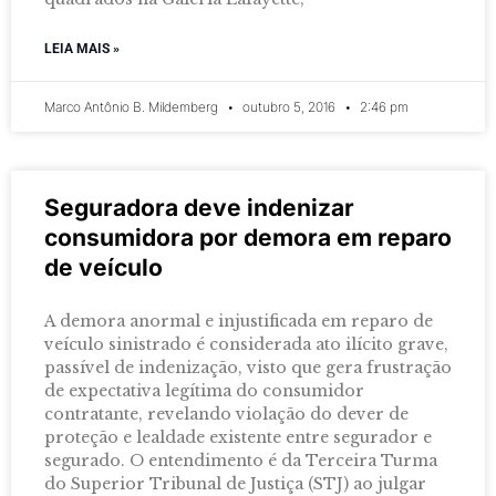
LEIA MAIS »
Marco Antônio B. Mildemberg
outubro 5, 2016
2:46 pm
Seguradora deve indenizar
consumidora por demora em reparo
de veículo
A demora anormal e injustificada em reparo de
veículo sinistrado é considerada ato ilícito grave,
passível de indenização, visto que gera frustração
de expectativa legítima do consumidor
contratante, revelando violação do dever de
proteção e lealdade existente entre segurador e
segurado. O entendimento é da Terceira Turma
do Superior Tribunal de Justiça (STJ) ao julgar