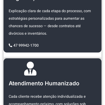
Explicação clara de cada etapa do processo, com
estratégias personalizadas para aumentar as
chances de sucesso — desde contratos até
divórcios e inventários.
47 99942-1700
Atendimento Humanizado
Cada cliente recebe atenção individualizada e
acompanhamento próximo, com soluções sob