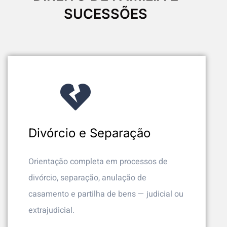
SUCESSÕES
Divórcio e Separação
Orientação completa em processos de
divórcio, separação, anulação de
casamento e partilha de bens — judicial ou
extrajudicial.