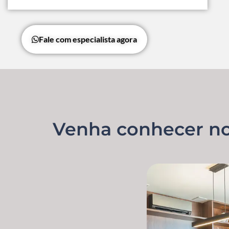
Fale com especialista agora
Venha conhecer nos