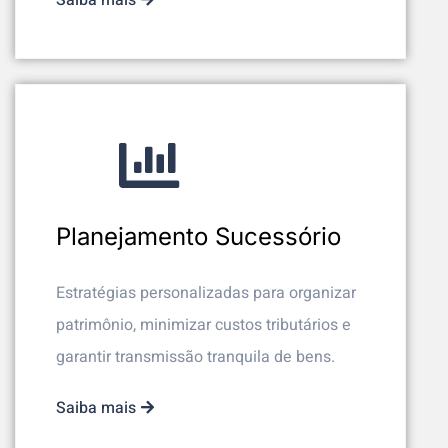
Planejamento Sucessório
Estratégias personalizadas para organizar
patrimônio, minimizar custos tributários e
garantir transmissão tranquila de bens.
Saiba mais