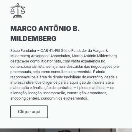
MARCO ANTÔNIO B.
MILDEMBERG
Sócio Fundador – OAB 41.495 Sócio Fundador da Vargas &
Mildemberg Advogados Associados, Marco Antônio Mildemberg
destaca-se como litigator nato, com vasta experiência no
contencioso civilista, sem jamais descuidar das negociações pré-
processuais, seja como consultor ou parecerista. É ainda
responsável pela área de direito imobiliário do escritório, desde a
imprescindível due diligence para a aquisição de imóveis até a
elaboração e finalização de contratos — típicos e atípicos — de
alienação, locação, incorporação, construção, empreitada,
shopping centers, condomínios e loteamentos.
Clique aqui