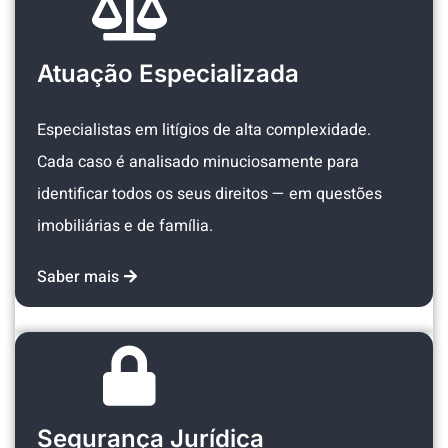
Atuação Especializada
Especialistas em litígios de alta complexidade.
Cada caso é analisado minuciosamente para
identificar todos os seus direitos — em questões
imobiliárias e de família.
Saber mais
Segurança Jurídica