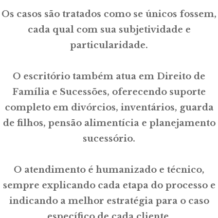
Os casos são tratados como se únicos fossem,
cada qual com sua subjetividade e
particularidade.
O escritório também atua em Direito de
Família e Sucessões, oferecendo suporte
completo em divórcios, inventários, guarda
de filhos, pensão alimentícia e planejamento
sucessório.
O atendimento é humanizado e técnico,
sempre explicando cada etapa do processo e
indicando a melhor estratégia para o caso
específico de cada cliente.