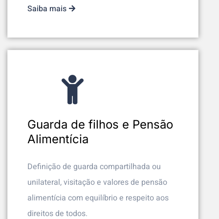
Saiba mais
Guarda de filhos e Pensão
Alimentícia
Definição de guarda compartilhada ou
unilateral, visitação e valores de pensão
alimentícia com equilíbrio e respeito aos
direitos de todos.