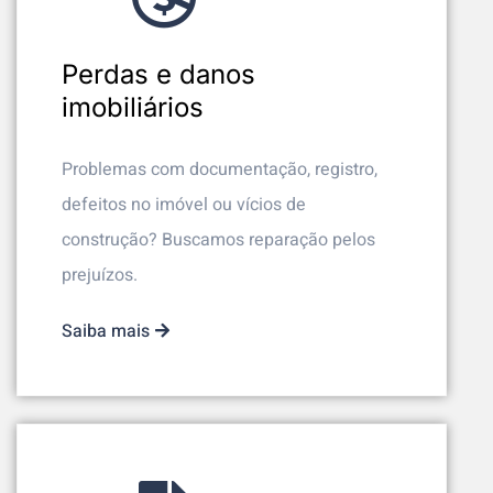
Perdas e danos
imobiliários
Problemas com documentação, registro,
defeitos no imóvel ou vícios de
construção? Buscamos reparação pelos
prejuízos.
Saiba mais