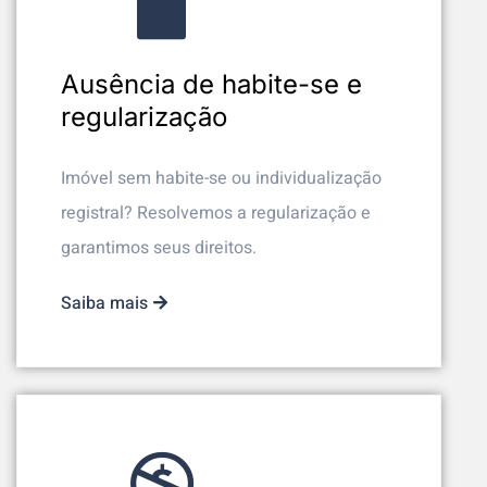
Ausência de habite-se e
regularização
Imóvel sem habite-se ou individualização
registral? Resolvemos a regularização e
garantimos seus direitos.
Saiba mais