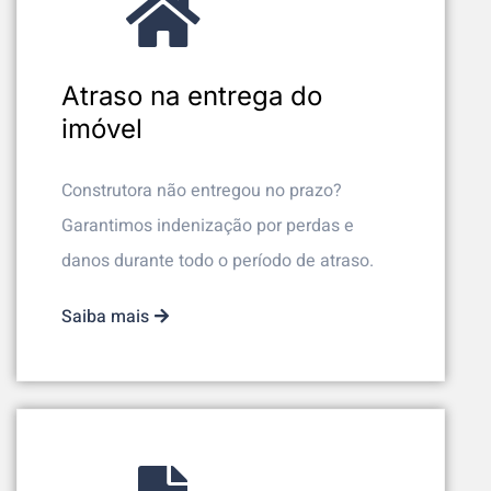
Atraso na entrega do
imóvel
Construtora não entregou no prazo?
Garantimos indenização por perdas e
danos durante todo o período de atraso.
Saiba mais