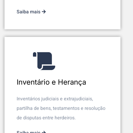
Saiba mais
Inventário e Herança
Inventários judiciais e extrajudiciais,
partilha de bens, testamentos e resolução
de disputas entre herdeiros.
Saiba mais