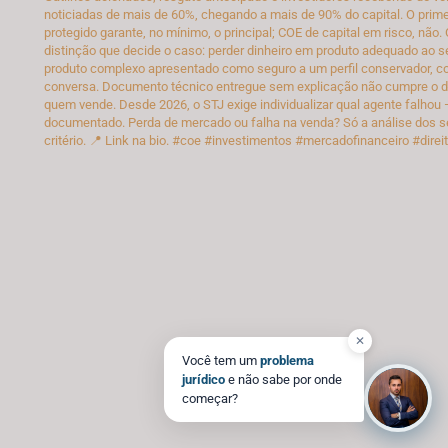
✕
Você tem um
problema
jurídico
e não sabe por onde
começar?