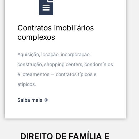
Contratos imobiliários
complexos
Aquisição, locação, incorporação,
construção, shopping centers, condomínios
e loteamentos — contratos típicos e
atípicos.
Saiba mais
DIREITO DE FAMÍLIA E