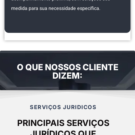
medida para sua necessidade específica.
O QUE NOSSOS CLIENTE
DIZEM:
SERVIÇOS JURIDICOS
PRINCIPAIS SERVIÇOS
JURÍDICOS QUE