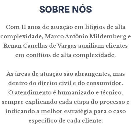
SOBRE NÓS
Com 11 anos de atuação em litígios de alta
complexidade, Marco Antônio Mildemberg e
Renan Canellas de Vargas auxiliam clientes
em conflitos de alta complexidade.
As áreas de atuação são abrangentes, mas
dentro do direito civil e do consumidor.
O atendimento é humanizado e técnico,
sempre explicando cada etapa do processo e
indicando a melhor estratégia para o caso
específico de cada cliente.