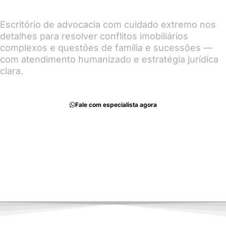
Escritório de advocacia com cuidado extremo nos
detalhes para resolver conflitos imobiliários
complexos e questões de família e sucessões —
com atendimento humanizado e estratégia jurídica
clara.
Fale com especialista agora