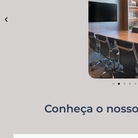
Conheça o nosso