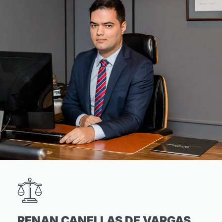
RENAN CANELLAS DE VARGAS