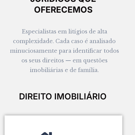
OFERECEMOS
Especialistas em litígios de alta
complexidade. Cada caso é analisado
minuciosamente para identificar todos
os seus direitos — em questões
imobiliárias e de família.
DIREITO IMOBILIÁRIO