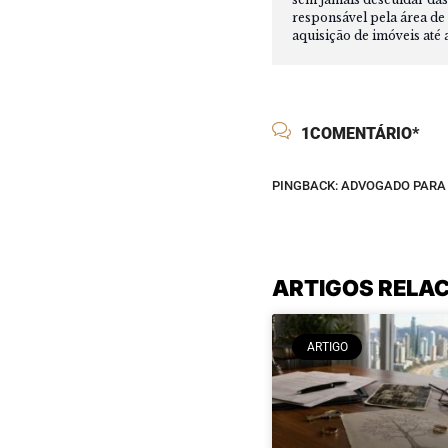
responsável pela área de 
aquisição de imóveis até 
1COMENTÁRIO*
PINGBACK:
ADVOGADO PARA 
ARTIGOS RELA
ARTIGO