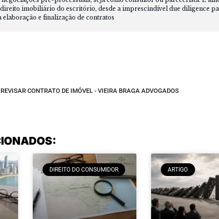
direito imobiliário do escritório, desde a imprescindível due diligence pa
a elaboração e finalização de contratos
REVISAR CONTRATO DE IMÓVEL - VIEIRA BRAGA ADVOGADOS
CIONADOS:
DIREITO DO CONSUMIDOR
ARTIGO