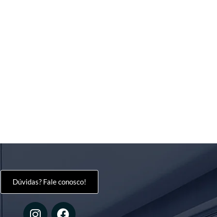
Dúvidas? Fale conosco!