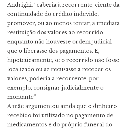
Andrighi, “caberia à recorrente, ciente da
continuidade do crédito indevido,
promover, ou ao menos tentar, a imediata
restituição dos valores ao recorrido,
enquanto não houvesse ordem judicial
que o liberasse dos pagamentos. E,
hipoteticamente, se o recorrido não fosse
localizado ou se recusasse a receber os
valores, poderia a recorrente, por
exemplo, consignar judicialmente o
montante”.
A mãe argumentou ainda que o dinheiro
recebido foi utilizado no pagamento de
medicamentos e do próprio funeral do