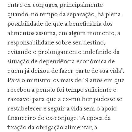
entre ex-cônjuges, principalmente
quando, no tempo da separação, há plena
possibilidade de que a beneficiária dos
alimentos assuma, em algum momento, a
responsabilidade sobre seu destino,
evitando o prolongamento indefinido da
situação de dependência econômica de
quem já deixou de fazer parte de sua vida”.
Para o ministro, os mais de 19 anos em que
recebeu a pensão foi tempo suficiente e
razoável para que a ex-mulher pudesse se
restabelecer e seguir a vida sem o apoio
financeiro do ex-cônjuge. “À época da
fixação da obrigação alimentar, a