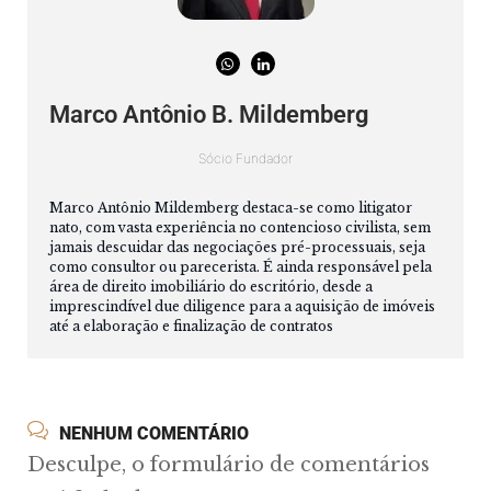
Marco Antônio B. Mildemberg
Sócio Fundador
Marco Antônio Mildemberg destaca-se como litigator
nato, com vasta experiência no contencioso civilista, sem
jamais descuidar das negociações pré-processuais, seja
como consultor ou parecerista. É ainda responsável pela
área de direito imobiliário do escritório, desde a
imprescindível due diligence para a aquisição de imóveis
até a elaboração e finalização de contratos
NENHUM COMENTÁRIO
Desculpe, o formulário de comentários