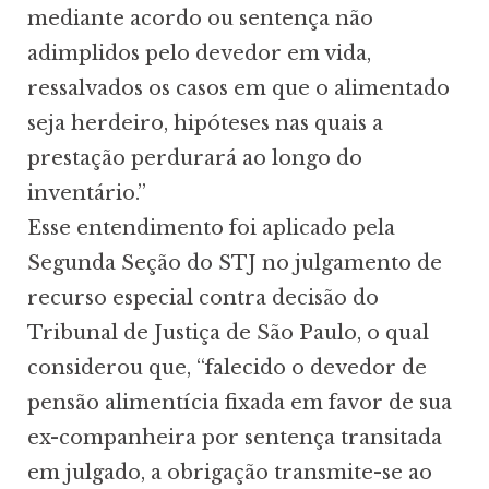
mediante acordo ou sentença não
adimplidos pelo devedor em vida,
ressalvados os casos em que o alimentado
seja herdeiro, hipóteses nas quais a
prestação perdurará ao longo do
inventário.”
Esse entendimento foi aplicado pela
Segunda Seção do STJ no julgamento de
recurso especial contra decisão do
Tribunal de Justiça de São Paulo, o qual
considerou que, “falecido o devedor de
pensão alimentícia fixada em favor de sua
ex-companheira por sentença transitada
em julgado, a obrigação transmite-se ao