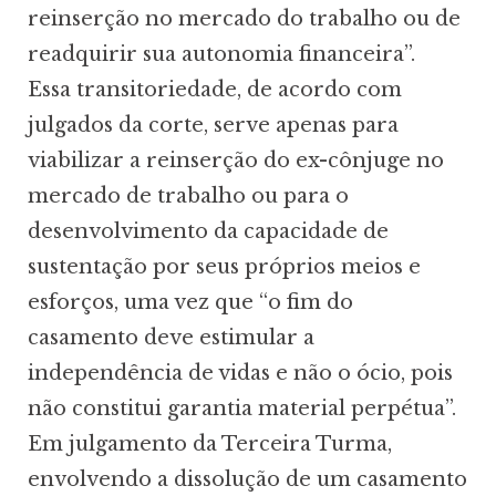
reinserção no mercado do trabalho ou de
readquirir sua autonomia financeira”.
Essa transitoriedade, de acordo com
julgados da corte, serve apenas para
viabilizar a reinserção do ex-cônjuge no
mercado de trabalho ou para o
desenvolvimento da capacidade de
sustentação por seus próprios meios e
esforços, uma vez que “o fim do
casamento deve estimular a
independência de vidas e não o ócio, pois
não constitui garantia material perpétua”.
Em julgamento da Terceira Turma,
envolvendo a dissolução de um casamento