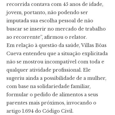
recorrida contava com 45 anos de idade,
jovem, portanto, não podendo ser
imputada sua escolha pessoal de não
buscar se inserir no mercado de trabalho
ao recorrente”, afirmou o relator.
Em relação à questão da saúde, Villas Bôas
Cueva entendeu que a situação explicitada
não se mostrou incompatível com toda e
qualquer atividade profissional. Ele
sugeriu ainda a possibilidade de a mulher,
com base na solidariedade familiar,
formular o pedido de alimentos a seus
parentes mais próximos, invocando o
artigo 1.694 do Código Civil.