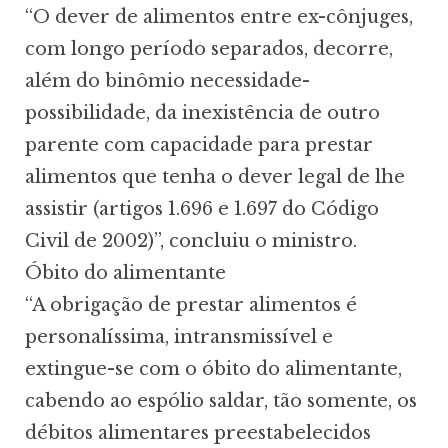
“O dever de alimentos entre ex-cônjuges,
com longo período separados, decorre,
além do binômio necessidade-
possibilidade, da inexistência de outro
parente com capacidade para prestar
alimentos que tenha o dever legal de lhe
assistir (artigos 1.696 e 1.697 do Código
Civil de 2002)”, concluiu o ministro.
Óbito do alimentante
“A obrigação de prestar alimentos é
personalíssima, intransmissível e
extingue-se com o óbito do alimentante,
cabendo ao espólio saldar, tão somente, os
débitos alimentares preestabelecidos