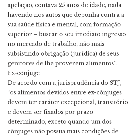
apelação, contava 25 anos de idade, nada
havendo nos autos que deponha contra a
sua saúde física e mental, com formação
superior – buscar o seu imediato ingresso
no mercado de trabalho, não mais
subsistindo obrigação (jurídica) de seus
genitores de lhe proverem alimentos”.
Ex-cônjuge
De acordo com a jurisprudência do STJ,
“os alimentos devidos entre ex-cônjuges
devem ter caráter excepcional, transitório
e devem ser fixados por prazo
determinado, exceto quando um dos
cônjuges não possua mais condições de