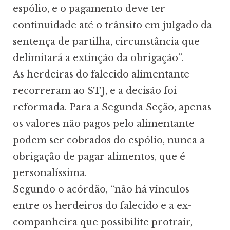
espólio, e o pagamento deve ter
continuidade até o trânsito em julgado da
sentença de partilha, circunstância que
delimitará a extinção da obrigação”.
As herdeiras do falecido alimentante
recorreram ao STJ, e a decisão foi
reformada. Para a Segunda Seção, apenas
os valores não pagos pelo alimentante
podem ser cobrados do espólio, nunca a
obrigação de pagar alimentos, que é
personalíssima.
Segundo o acórdão, “não há vínculos
entre os herdeiros do falecido e a ex-
companheira que possibilite protrair,