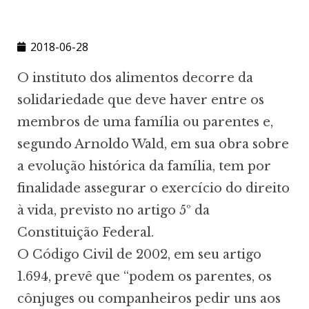
2018-06-28
O instituto dos alimentos decorre da
solidariedade que deve haver entre os
membros de uma família ou parentes e,
segundo Arnoldo Wald, em sua obra sobre
a evolução histórica da família, tem por
finalidade assegurar o exercício do direito
à vida, previsto no artigo 5º da
Constituição Federal.
O Código Civil de 2002, em seu artigo
1.694, prevê que “podem os parentes, os
cônjuges ou companheiros pedir uns aos