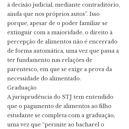
à decisão judicial, mediante contraditório,
ainda que nos próprios autos”. Isso
porque, apesar de o poder familiar se
extinguir com a maioridade, o direito à
percepção de alimentos não é encerrado
de forma automática, uma vez que passa a
ter fundamento nas relações de
parentesco, em que se exige a prova da
necessidade do alimentado.
Graduação
A jurisprudência do STJ tem entendido
que o pagamento de alimentos ao filho
estudante se completa com a graduação,
uma vez que “permite ao bacharel o