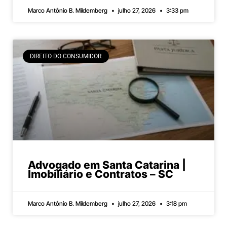
Marco Antônio B. Mildemberg
julho 27, 2026
3:33 pm
DIREITO DO CONSUMIDOR
Advogado em Santa Catarina |
Imobiliário e Contratos – SC
Marco Antônio B. Mildemberg
julho 27, 2026
3:18 pm