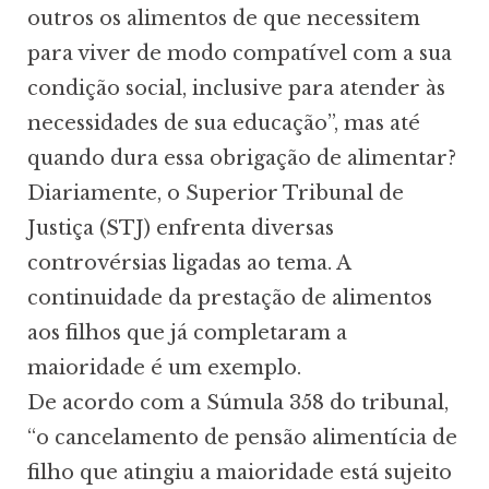
outros os alimentos de que necessitem
para viver de modo compatível com a sua
condição social, inclusive para atender às
necessidades de sua educação”, mas até
quando dura essa obrigação de alimentar?
Diariamente, o Superior Tribunal de
Justiça (STJ) enfrenta diversas
controvérsias ligadas ao tema. A
continuidade da prestação de alimentos
aos filhos que já completaram a
maioridade é um exemplo.
De acordo com a Súmula 358 do tribunal,
“o cancelamento de pensão alimentícia de
filho que atingiu a maioridade está sujeito