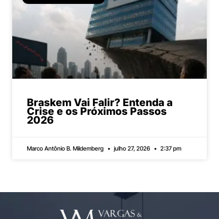
Braskem Vai Falir? Entenda a
Crise e os Próximos Passos
2026
Marco Antônio B. Mildemberg
julho 27, 2026
2:37 pm