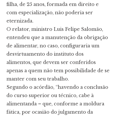
filha, de 25 anos, formada em direito e
com especialização, não poderia ser
eternizada.
O relator, ministro Luis Felipe Salomão,
entendeu que a manutenção da obrigação
de alimentar, no caso, configuraria um
desvirtuamento do instituto dos
alimentos, que devem ser conferidos
apenas a quem não tem possibilidade de se
manter com seu trabalho.
Segundo o acórdão, “havendo a conclusão
do curso superior ou técnico, cabe à
alimentanda – que, conforme a moldura
fática, por ocasião do julgamento da