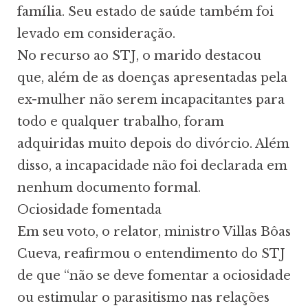
família. Seu estado de saúde também foi
levado em consideração.
No recurso ao STJ, o marido destacou
que, além de as doenças apresentadas pela
ex-mulher não serem incapacitantes para
todo e qualquer trabalho, foram
adquiridas muito depois do divórcio. Além
disso, a incapacidade não foi declarada em
nenhum documento formal.
Ociosidade fomentada
Em seu voto, o relator, ministro Villas Bôas
Cueva, reafirmou o entendimento do STJ
de que “não se deve fomentar a ociosidade
ou estimular o parasitismo nas relações