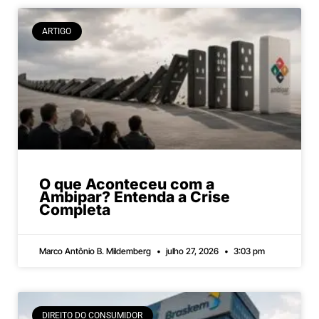
ARTIGO
O que Aconteceu com a
Ambipar? Entenda a Crise
Completa
Marco Antônio B. Mildemberg
julho 27, 2026
3:03 pm
DIREITO DO CONSUMIDOR