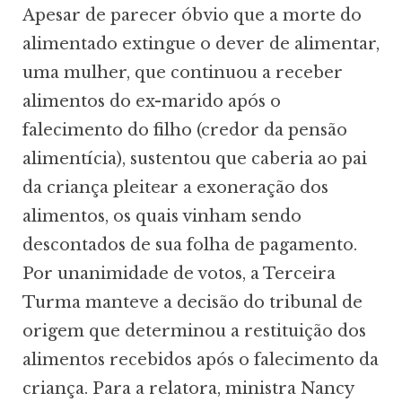
Apesar de parecer óbvio que a morte do
alimentado extingue o dever de alimentar,
uma mulher, que continuou a receber
alimentos do ex-marido após o
falecimento do filho (credor da pensão
alimentícia), sustentou que caberia ao pai
da criança pleitear a exoneração dos
alimentos, os quais vinham sendo
descontados de sua folha de pagamento.
Por unanimidade de votos, a Terceira
Turma manteve a decisão do tribunal de
origem que determinou a restituição dos
alimentos recebidos após o falecimento da
criança. Para a relatora, ministra Nancy