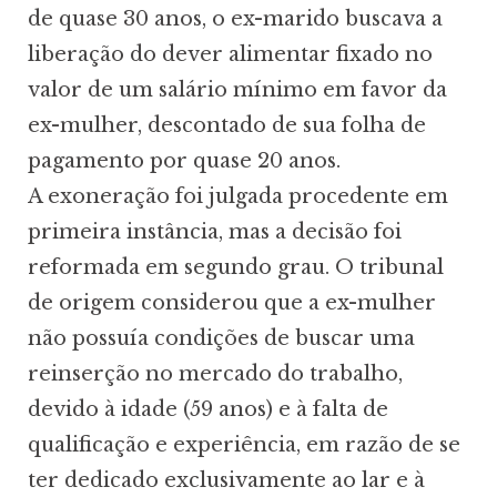
de quase 30 anos, o ex-marido buscava a
liberação do dever alimentar fixado no
valor de um salário mínimo em favor da
ex-mulher, descontado de sua folha de
pagamento por quase 20 anos.
A exoneração foi julgada procedente em
primeira instância, mas a decisão foi
reformada em segundo grau. O tribunal
de origem considerou que a ex-mulher
não possuía condições de buscar uma
reinserção no mercado do trabalho,
devido à idade (59 anos) e à falta de
qualificação e experiência, em razão de se
ter dedicado exclusivamente ao lar e à