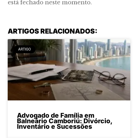
está fechado neste momento.
ARTIGOS RELACIONADOS:
ARTIGO
Advogado de Família em
Balneário Camboriú: Divórcio,
Inventário e Sucessões