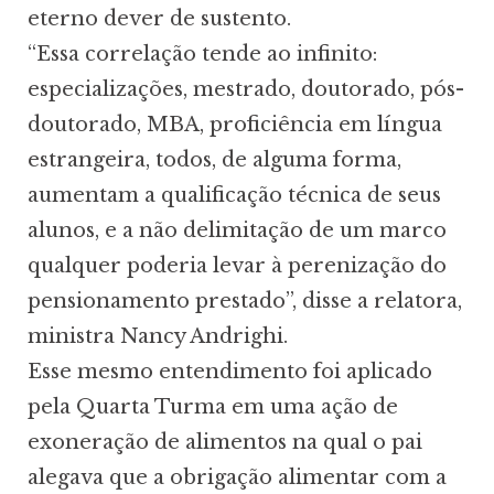
eterno dever de sustento.
“Essa correlação tende ao infinito:
especializações, mestrado, doutorado, pós-
doutorado, MBA, proficiência em língua
estrangeira, todos, de alguma forma,
aumentam a qualificação técnica de seus
alunos, e a não delimitação de um marco
qualquer poderia levar à perenização do
pensionamento prestado”, disse a relatora,
ministra Nancy Andrighi.
Esse mesmo entendimento foi aplicado
pela Quarta Turma em uma ação de
exoneração de alimentos na qual o pai
alegava que a obrigação alimentar com a