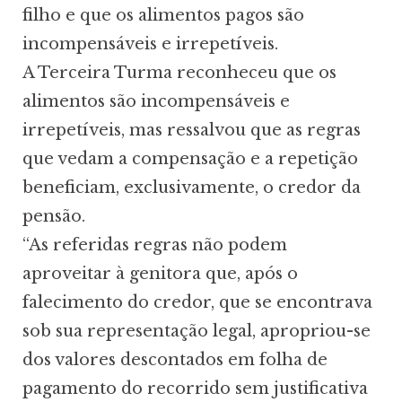
filho e que os alimentos pagos são
incompensáveis e irrepetíveis.
A Terceira Turma reconheceu que os
alimentos são incompensáveis e
irrepetíveis, mas ressalvou que as regras
que vedam a compensação e a repetição
beneficiam, exclusivamente, o credor da
pensão.
“As referidas regras não podem
aproveitar à genitora que, após o
falecimento do credor, que se encontrava
sob sua representação legal, apropriou-se
dos valores descontados em folha de
pagamento do recorrido sem justificativa