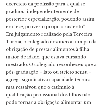
exercício da profissão para a qual se
graduou, independentemente de
posterior especialização, podendo assim,
em tese, prover o próprio sustento”.
Em julgamento realizado pela Terceira
Turma, o colegiado desonerou um pai da
obrigação de prestar alimentos à filha
maior de idade, que estava cursando
mestrado. O colegiado reconheceu que a
pós-graduação – lato ou stricto sensu –
agrega significativa capacidade técnica,
mas ressalvou que o estímulo à
qualificação profissional dos filhos não
pode tornar a obrigação alimentar um