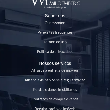
Sobre nós
Quem somos
Perguntas frequentes
Termos de uso
Política de privacidade
Nossos serviços
Atraso na entrega de imóveis
Ausência de habite-se e regularização
Perdas e danos imobiliários
Contratos de compra e venda
Regularização de imóveis