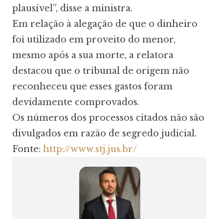
plausível”, disse a ministra.
Em relação à alegação de que o dinheiro
foi utilizado em proveito do menor,
mesmo após a sua morte, a relatora
destacou que o tribunal de origem não
reconheceu que esses gastos foram
devidamente comprovados.
Os números dos processos citados não são
divulgados em razão de segredo judicial.
Fonte:
http://www.stj.jus.br/