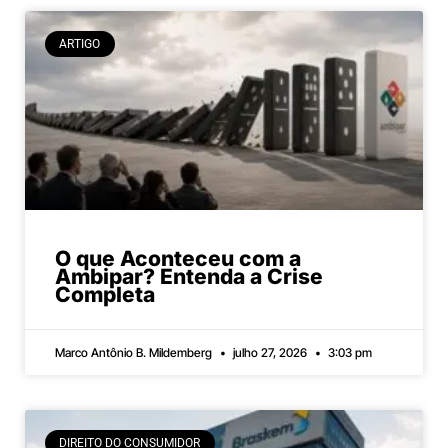
ARTIGO
O que Aconteceu com a
Ambipar? Entenda a Crise
Completa
Marco Antônio B. Mildemberg
julho 27, 2026
3:03 pm
DIREITO DO CONSUMIDOR