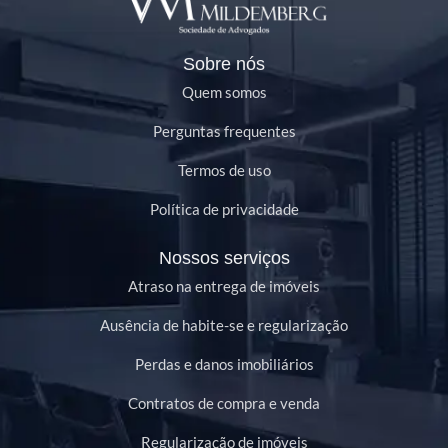
Sobre nós
Quem somos
Perguntas frequentes
Termos de uso
Política de privacidade
Nossos serviços
Atraso na entrega de imóveis
Ausência de habite-se e regularização
Perdas e danos imobiliários
Contratos de compra e venda
Regularização de imóveis