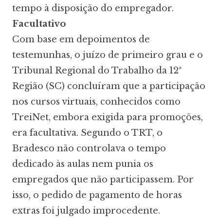
tempo à disposição do empregador.
Facultativo
Com base em depoimentos de
testemunhas, o juízo de primeiro grau e o
Tribunal Regional do Trabalho da 12ª
Região (SC) concluíram que a participação
nos cursos virtuais, conhecidos como
TreiNet, embora exigida para promoções,
era facultativa. Segundo o TRT, o
Bradesco não controlava o tempo
dedicado às aulas nem punia os
empregados que não participassem. Por
isso, o pedido de pagamento de horas
extras foi julgado improcedente.