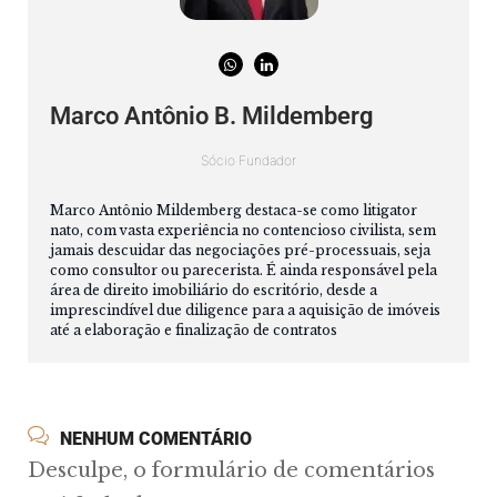
Marco Antônio B. Mildemberg
Sócio Fundador
Marco Antônio Mildemberg destaca-se como litigator
nato, com vasta experiência no contencioso civilista, sem
jamais descuidar das negociações pré-processuais, seja
como consultor ou parecerista. É ainda responsável pela
área de direito imobiliário do escritório, desde a
imprescindível due diligence para a aquisição de imóveis
até a elaboração e finalização de contratos
NENHUM COMENTÁRIO
Desculpe, o formulário de comentários