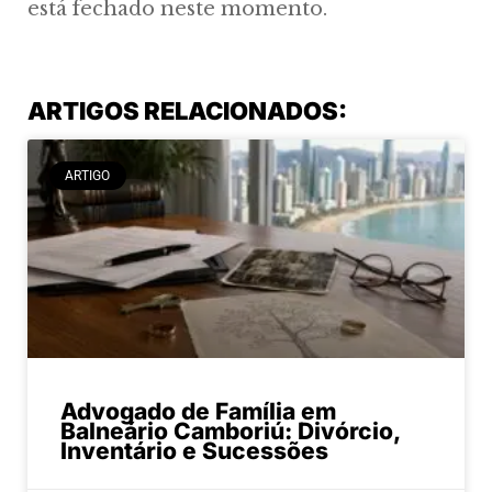
está fechado neste momento.
ARTIGOS RELACIONADOS:
ARTIGO
Advogado de Família em
Balneário Camboriú: Divórcio,
Inventário e Sucessões