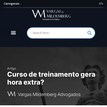
Carregando...
0%
Artigo
Curso de treinamento gera
hora extra?
Vargas Mildemberg Advogados