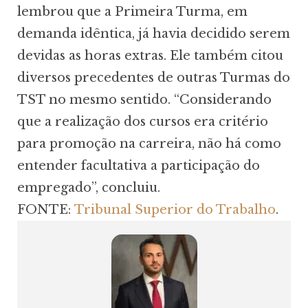
lembrou que a Primeira Turma, em
demanda idêntica, já havia decidido serem
devidas as horas extras. Ele também citou
diversos precedentes de outras Turmas do
TST no mesmo sentido. “Considerando
que a realização dos cursos era critério
para promoção na carreira, não há como
entender facultativa a participação do
empregado”, concluiu.
FONTE:
Tribunal Superior do Trabalho
.