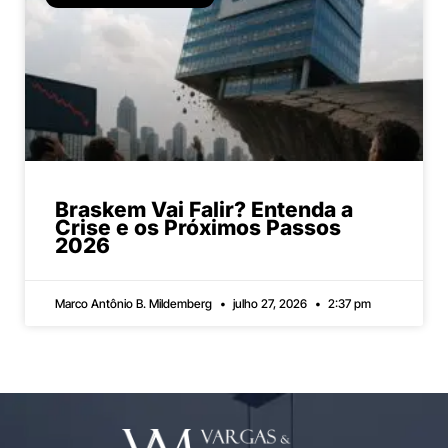
Braskem Vai Falir? Entenda a
Crise e os Próximos Passos
2026
Marco Antônio B. Mildemberg
julho 27, 2026
2:37 pm