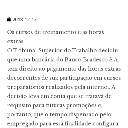
2018-12-13
Os cursos de treinamento e as horas
extras.
O Tribunal Superior do Trabalho decidiu
que uma bancária do Banco Bradesco S.A.
tem direito ao pagamento das horas extras
decorrentes de sua participação em cursos
preparatórios realizados pela internet. A
decisão leva em conta que se tratava de
requisito para futuras promoções e,
portanto, que o tempo dispensado pelo
empregado para essa finalidade configura