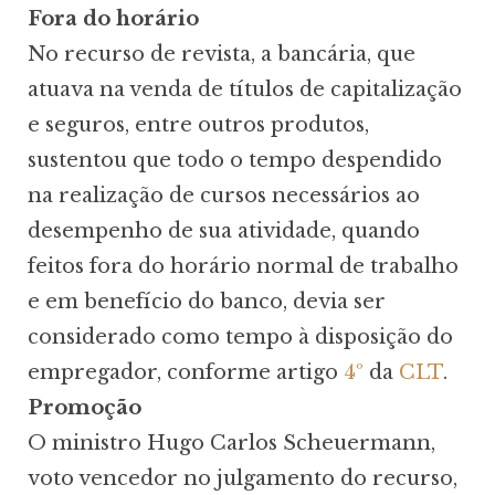
Fora do horário
No recurso de revista, a bancária, que
atuava na venda de títulos de capitalização
e seguros, entre outros produtos,
sustentou que todo o tempo despendido
na realização de cursos necessários ao
desempenho de sua atividade, quando
feitos fora do horário normal de trabalho
e em benefício do banco, devia ser
considerado como tempo à disposição do
empregador, conforme artigo
4º
da
CLT
.
Promoção
O ministro Hugo Carlos Scheuermann,
voto vencedor no julgamento do recurso,