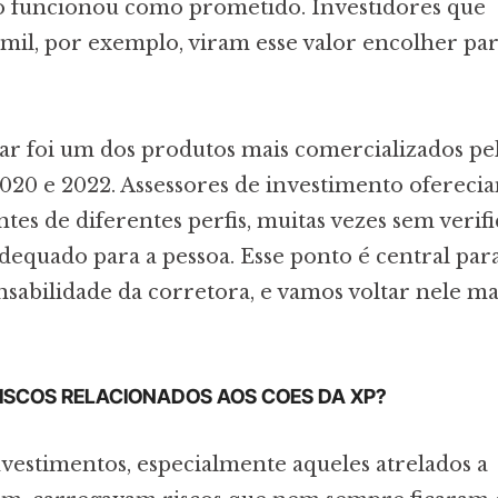
 funcionou como prometido. Investidores que
mil, por exemplo, viram esse valor encolher pa
 foi um dos produtos mais comercializados pe
020 e 2022. Assessores de investimento ofereci
tes de diferentes perfis, muitas vezes sem verifi
adequado para a pessoa. Esse ponto é central par
sabilidade da corretora, e vamos voltar nele ma
ISCOS RELACIONADOS AOS COES DA XP?
vestimentos, especialmente aqueles atrelados a