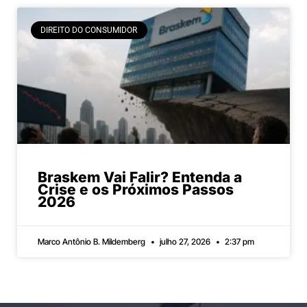
DIREITO DO CONSUMIDOR
Braskem Vai Falir? Entenda a
Crise e os Próximos Passos
2026
Marco Antônio B. Mildemberg
julho 27, 2026
2:37 pm