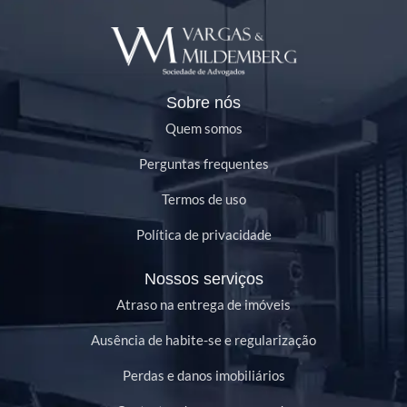
Sobre nós
Quem somos
Perguntas frequentes
Termos de uso
Política de privacidade
Nossos serviços
Atraso na entrega de imóveis
Ausência de habite-se e regularização
Perdas e danos imobiliários