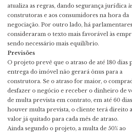
atualiza as regras, dando segurança jurídica à
construtoras e aos consumidores na hora da
negociação. Por outro lado, há parlamentare
consideraram o texto mais favorável às empr
sendo necessário mais equilíbrio.
Previsões
O projeto prevê que o atraso de até 180 dias 
entrega do imóvel não gerará ônus para a
construtora. Se o atraso for maior, o compr
desfazer o negócio e receber o dinheiro de v
de multa prevista em contrato, em até 60 dias
houver multa prevista, o cliente terá direito 
valor já quitado para cada mês de atraso.
Ainda segundo o projeto, a multa de 50% ao