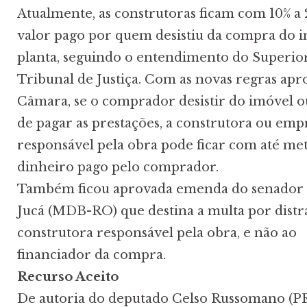
Atualmente, as construtoras ficam com 10% a 
valor pago por quem desistiu da compra do 
planta, seguindo o entendimento do Superio
Tribunal de Justiça. Com as novas regras apr
Câmara, se o comprador desistir do imóvel o
de pagar as prestações, a construtora ou emp
responsável pela obra pode ficar com até me
dinheiro pago pelo comprador.
Também ficou aprovada emenda do senado
Jucá (MDB-RO) que destina a multa por distr
construtora responsável pela obra, e não ao
financiador da compra.
Recurso Aceito
De autoria do deputado Celso Russomano (PR