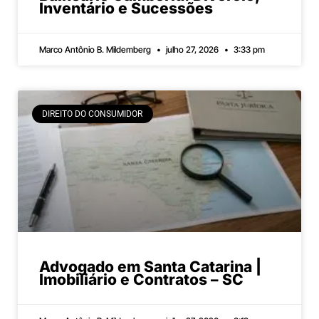
Inventário e Sucessões
Marco Antônio B. Mildemberg
julho 27, 2026
3:33 pm
DIREITO DO CONSUMIDOR
Advogado em Santa Catarina |
Imobiliário e Contratos – SC