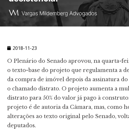
Vargas Mildemberg Advogados
2018-11-23
O Plenário do Senado aprovou, na quarta-feira
o texto-base do projeto que regulamenta a de
da compra de imóvel depois da assinatura do 
o chamado distrato. O projeto aumenta a mul
distrato para 50% do valor já pago à construto
projeto é de autoria da Câmara, mas, como 
alterações ao texto original pelo Senado, volt
deputados.