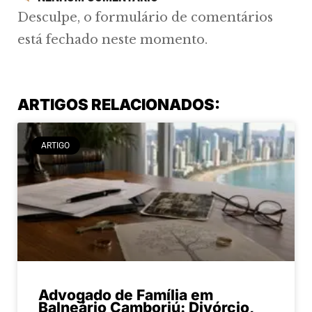
Desculpe, o formulário de comentários
está fechado neste momento.
ARTIGOS RELACIONADOS:
ARTIGO
Advogado de Família em
Balneário Camboriú: Divórcio,