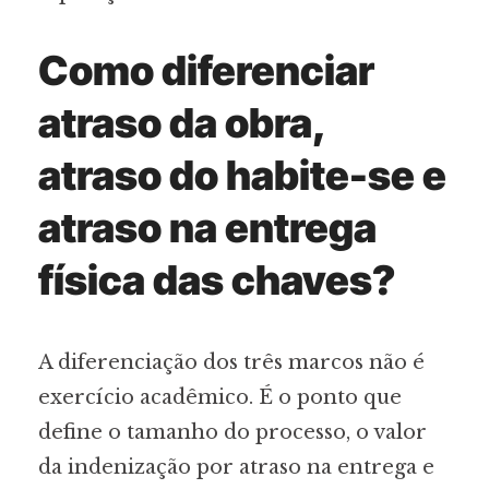
Como diferenciar
atraso da obra,
atraso do habite-se e
atraso na entrega
física das chaves?
A diferenciação dos três marcos não é
exercício acadêmico. É o ponto que
define o tamanho do processo, o valor
da indenização por atraso na entrega e