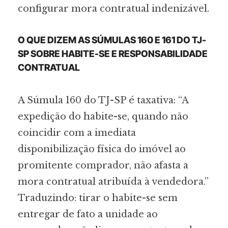
configurar mora contratual indenizável.
O QUE DIZEM AS SÚMULAS 160 E 161 DO TJ-
SP SOBRE HABITE-SE E RESPONSABILIDADE
CONTRATUAL
A Súmula 160 do TJ-SP é taxativa: “A
expedição do habite-se, quando não
coincidir com a imediata
disponibilização física do imóvel ao
promitente comprador, não afasta a
mora contratual atribuída à vendedora.”
Traduzindo: tirar o habite-se sem
entregar de fato a unidade ao