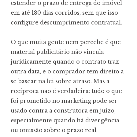
estender o prazo de entrega do imóvel
em até 180 dias corridos, sem que isso
configure descumprimento contratual.
O que muita gente nem percebe é que
material publicitário não vincula
juridicamente quando o contrato traz
outra data, e o comprador tem direito a
se basear na lei sobre atraso. Mas a
recíproca não é verdadeira: tudo o que
foi prometido no marketing pode ser
usado contra a construtora em juízo,
especialmente quando há divergência
ou omissão sobre o prazo real.