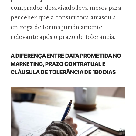
comprador desavisado leva meses para
perceber que a construtora atrasou a
entrega de forma juridicamente
relevante após o prazo de tolerância.
A DIFERENÇA ENTRE DATA PROMETIDA NO
MARKETING, PRAZO CONTRATUAL E
CLÁUSULA DE TOLERÂNCIA DE 180 DIAS