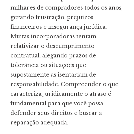
milhares de compradores todos os anos,
gerando frustração, prejuízos
financeiros e insegurança jurídica.
Muitas incorporadoras tentam
relativizar o descumprimento
contratual, alegando prazos de
tolerância ou situações que
supostamente as isentariam de
responsabilidade. Compreender o que
caracteriza juridicamente o atraso é
fundamental para que você possa
defender seus direitos e buscar a
reparação adequada.