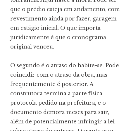
que o prédio esteja em andamento, com
revestimento ainda por fazer, garagem
em estágio inicial. O que importa
juridicamente é que o cronograma
original venceu.
O segundo é o atraso do habite-se. Pode
coincidir com o atraso da obra, mas
frequentemente é posterior. A
construtora termina a parte física,
protocola pedido na prefeitura, e o
documento demora meses para sair,
além de potencialmente infringir a lei
sobre atraso de entrega. Durante esse