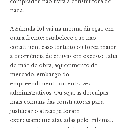
comprador não livra a construtora de
nada.
A Súmula 161 vai na mesma direção em
outra frente: estabelece que não
constituem caso fortuito ou força maior
a ocorrência de chuvas em excesso, falta
de mão de obra, aquecimento do
mercado, embargo do
empreendimento ou entraves
administrativos. Ou seja, as desculpas
mais comuns das construtoras para
justificar o atraso já foram
expressamente afastadas pelo tribunal.