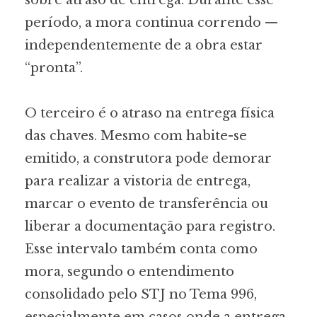
período, a mora continua correndo —
independentemente de a obra estar
“pronta”.
O terceiro é o atraso na entrega física
das chaves. Mesmo com habite-se
emitido, a construtora pode demorar
para realizar a vistoria de entrega,
marcar o evento de transferência ou
liberar a documentação para registro.
Esse intervalo também conta como
mora, segundo o entendimento
consolidado pelo STJ no Tema 996,
especialmente em casos onde a entrega