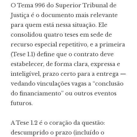
O Tema 996 do Superior Tribunal de
Justiça é o documento mais relevante
para quem está nessa situação. Ele
consolidou quatro teses em sede de
recurso especial repetitivo, e a primeira
(Tese 1.1) define que o contrato deve
estabelecer, de forma clara, expressa e
inteligível, prazo certo para a entrega —
vedando vinculações vagas a “conclusão
do financiamento” ou outros eventos
futuros.
A Tese 1.2 é o coração da questão:
descumprido o prazo (incluído o