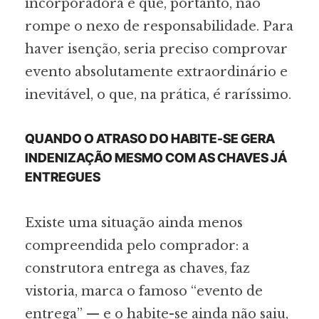
incorporadora e que, portanto, não
rompe o nexo de responsabilidade. Para
haver isenção, seria preciso comprovar
evento absolutamente extraordinário e
inevitável, o que, na prática, é raríssimo.
QUANDO O ATRASO DO HABITE-SE GERA
INDENIZAÇÃO MESMO COM AS CHAVES JÁ
ENTREGUES
Existe uma situação ainda menos
compreendida pelo comprador: a
construtora entrega as chaves, faz
vistoria, marca o famoso “evento de
entrega” — e o habite-se ainda não saiu,