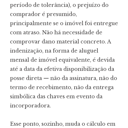
período de tolerância), o prejuízo do
comprador é presumido,
principalmente se o imóvel foi entregue
com atraso. Não há necessidade de
comprovar dano material concreto. A
indenização, na forma de aluguel
mensal de imóvel equivalente, é devida
até a data da efetiva disponibilização da
posse direta — não da assinatura, não do
termo de recebimento, não da entrega
simbólica das chaves em evento da
incorporadora.
Esse ponto, sozinho, muda o cálculo em