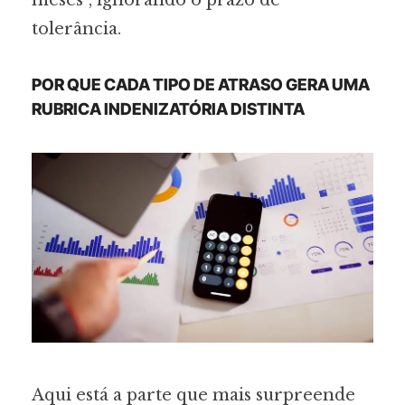
tolerância.
POR QUE CADA TIPO DE ATRASO GERA UMA
RUBRICA INDENIZATÓRIA DISTINTA
Aqui está a parte que mais surpreende