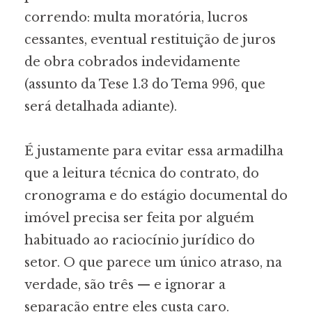
correndo: multa moratória, lucros
cessantes, eventual restituição de juros
de obra cobrados indevidamente
(assunto da Tese 1.3 do Tema 996, que
será detalhada adiante).
É justamente para evitar essa armadilha
que a leitura técnica do contrato, do
cronograma e do estágio documental do
imóvel precisa ser feita por alguém
habituado ao raciocínio jurídico do
setor. O que parece um único atraso, na
verdade, são três — e ignorar a
separação entre eles custa caro.