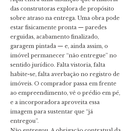
das construtoras explora de propósito
sobre atraso na entrega. Uma obra pode
estar fisicamente pronta — paredes
erguidas, acabamento finalizado,
garagem pintada — e, ainda assim, o
imóvel permanecer “não entregue” no
sentido jurídico. Falta vistoria, falta
habite-se, falta averbação no registro de
imóveis. O comprador passa em frente
ao empreendimento, vê o prédio em pé,
e a incorporadora aproveita essa
imagem para sustentar que “já
entregou”.
Não entregou. A obrigação contratual da