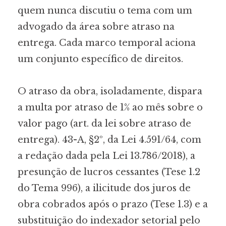
quem nunca discutiu o tema com um
advogado da área sobre atraso na
entrega. Cada marco temporal aciona
um conjunto específico de direitos.
O atraso da obra, isoladamente, dispara
a multa por atraso de 1% ao mês sobre o
valor pago (art. da lei sobre atraso de
entrega). 43-A, §2º, da Lei 4.591/64, com
a redação dada pela Lei 13.786/2018), a
presunção de lucros cessantes (Tese 1.2
do Tema 996), a ilicitude dos juros de
obra cobrados após o prazo (Tese 1.3) e a
substituição do indexador setorial pelo