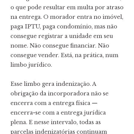
o que pode resultar em multa por atraso
na entrega. O morador entra no imóvel,
paga IPTU, paga condomínio, mas não
consegue registrar a unidade em seu
nome. Não consegue financiar. Não
consegue vender. Está, na prática, num
limbo jurídico.
Esse limbo gera indenização. A
obrigação da incorporadora não se
encerra com a entrega física —
encerra-se com a entrega jurídica
plena. E nesse intervalo, todas as
parcelas indenizatórias continuam