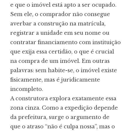
e que o imóvel está apto a ser ocupado.
Sem ele, o comprador não consegue
averbar a construção na matrícula,
registrar a unidade em seu nome ou
contratar financiamento com instituição
que exija essa certidão, o que é crucial
na compra de um imóvel. Em outras
palavras: sem habite-se, o imóvel existe
fisicamente, mas é juridicamente
incompleto.
A construtora explora exatamente essa
zona cinza. Como a expedição depende
da prefeitura, surge o argumento de
que o atraso “não é culpa nossa”, mas o