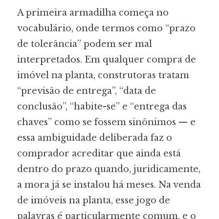
A primeira armadilha começa no
vocabulário, onde termos como “prazo
de tolerância” podem ser mal
interpretados. Em qualquer compra de
imóvel na planta, construtoras tratam
“previsão de entrega”, “data de
conclusão”, “habite-se” e “entrega das
chaves” como se fossem sinônimos — e
essa ambiguidade deliberada faz o
comprador acreditar que ainda está
dentro do prazo quando, juridicamente,
a mora já se instalou há meses. Na venda
de imóveis na planta, esse jogo de
palavras é particularmente comum, e o