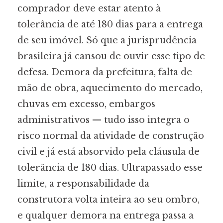
comprador deve estar atento à
tolerância de até 180 dias para a entrega
de seu imóvel. Só que a jurisprudência
brasileira já cansou de ouvir esse tipo de
defesa. Demora da prefeitura, falta de
mão de obra, aquecimento do mercado,
chuvas em excesso, embargos
administrativos — tudo isso integra o
risco normal da atividade de construção
civil e já está absorvido pela cláusula de
tolerância de 180 dias. Ultrapassado esse
limite, a responsabilidade da
construtora volta inteira ao seu ombro,
e qualquer demora na entrega passa a