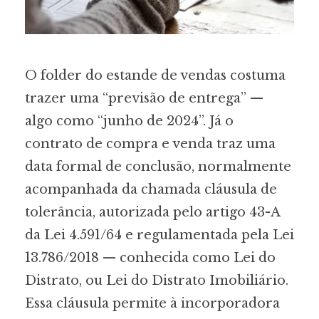
O folder do estande de vendas costuma
trazer uma “previsão de entrega” —
algo como “junho de 2024”. Já o
contrato de compra e venda traz uma
data formal de conclusão, normalmente
acompanhada da chamada cláusula de
tolerância, autorizada pelo artigo 43-A
da Lei 4.591/64 e regulamentada pela Lei
13.786/2018 — conhecida como Lei do
Distrato, ou Lei do Distrato Imobiliário.
Essa cláusula permite à incorporadora