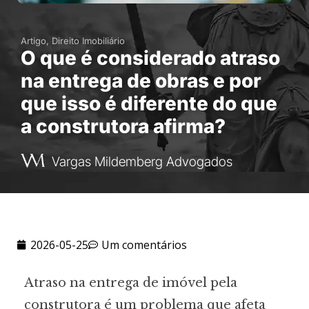
Artigo
,
Direito Imobiliário
O que é considerado atraso
na entrega de obras e por
que isso é diferente do que
a construtora afirma?
Vargas Mildemberg Advogados
2026-05-25
Um comentários
Atraso na entrega de imóvel pela
construtora é um problema que afeta