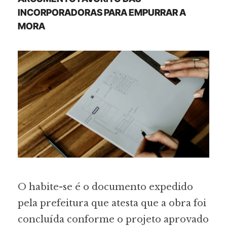
INCORPORADORAS PARA EMPURRAR A
MORA
O habite-se é o documento expedido
pela prefeitura que atesta que a obra foi
concluída conforme o projeto aprovado