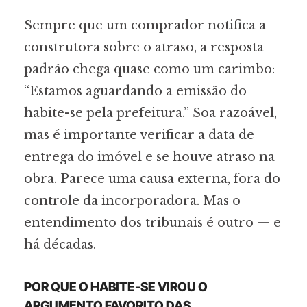
Sempre que um comprador notifica a
construtora sobre o atraso, a resposta
padrão chega quase como um carimbo:
“Estamos aguardando a emissão do
habite-se pela prefeitura.” Soa razoável,
mas é importante verificar a data de
entrega do imóvel e se houve atraso na
obra. Parece uma causa externa, fora do
controle da incorporadora. Mas o
entendimento dos tribunais é outro — e
há décadas.
POR QUE O HABITE-SE VIROU O
ARGUMENTO FAVORITO DAS