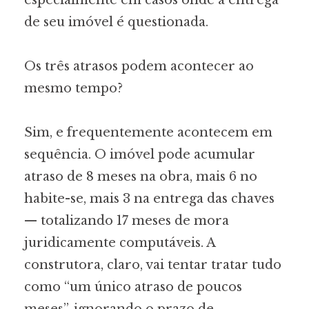
de seu imóvel é questionada.
Os três atrasos podem acontecer ao
mesmo tempo?
Sim, e frequentemente acontecem em
sequência. O imóvel pode acumular
atraso de 8 meses na obra, mais 6 no
habite-se, mais 3 na entrega das chaves
— totalizando 17 meses de mora
juridicamente computáveis. A
construtora, claro, vai tentar tratar tudo
como “um único atraso de poucos
meses”, ignorando o prazo de