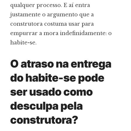
qualquer processo. E aí entra
justamente o argumento que a
construtora costuma usar para
empurrar a mora indefinidamente: o
habite-se.
O atraso na entrega
do habite-se pode
ser usado como
desculpa pela
construtora?