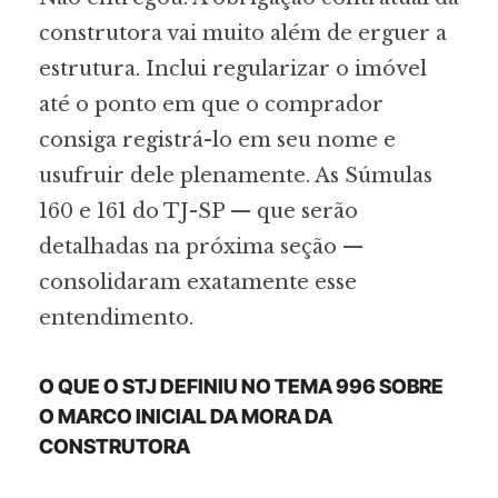
construtora vai muito além de erguer a
estrutura. Inclui regularizar o imóvel
até o ponto em que o comprador
consiga registrá-lo em seu nome e
usufruir dele plenamente. As Súmulas
160 e 161 do TJ-SP — que serão
detalhadas na próxima seção —
consolidaram exatamente esse
entendimento.
O QUE O STJ DEFINIU NO TEMA 996 SOBRE
O MARCO INICIAL DA MORA DA
CONSTRUTORA