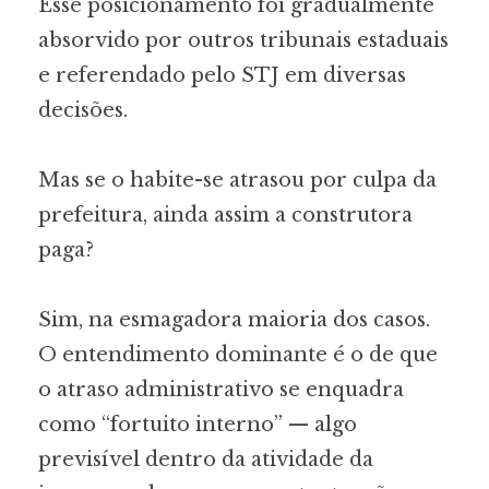
Esse posicionamento foi gradualmente
absorvido por outros tribunais estaduais
e referendado pelo STJ em diversas
decisões.
Mas se o habite-se atrasou por culpa da
prefeitura, ainda assim a construtora
paga?
Sim, na esmagadora maioria dos casos.
O entendimento dominante é o de que
o atraso administrativo se enquadra
como “fortuito interno” — algo
previsível dentro da atividade da