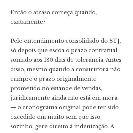
Então o atraso começa quando,
exatamente?
Pelo entendimento consolidado do STJ,
só depois que escoa o prazo contratual
somado aos 180 dias de tolerância. Antes
disso, mesmo quando a construtora não
cumpre o prazo originalmente
prometido no estande de vendas,
juridicamente ainda não está em mora
— o cronograma original pode ter sido
excedido em muito sem que isso,
sozinho, gere direito à indenização. A