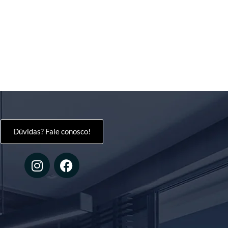
Dúvidas? Fale conosco!