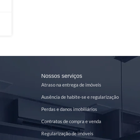
Nossos serviços
Atraso na entrega de imóveis
Ausência de habite-se e regularização
Perdas e danos imobiliários
Contratos de compra e venda
Regularização de imóveis