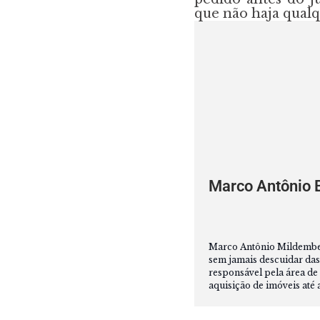
que não haja qualq
Marco Antônio 
Marco Antônio Mildemberg
sem jamais descuidar das
responsável pela área de 
aquisição de imóveis até 