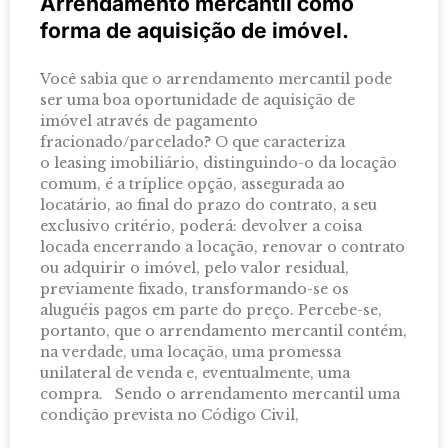
Arrendamento mercantil como
forma de aquisição de imóvel.
Você sabia que o arrendamento mercantil pode
ser uma boa oportunidade de aquisição de
imóvel através de pagamento
fracionado/parcelado? O que caracteriza
o leasing imobiliário, distinguindo-o da locação
comum, é a tríplice opção, assegurada ao
locatário, ao final do prazo do contrato, a seu
exclusivo critério, poderá: devolver a coisa
locada encerrando a locação, renovar o contrato
ou adquirir o imóvel, pelo valor residual,
previamente fixado, transformando-se os
aluguéis pagos em parte do preço. Percebe-se,
portanto, que o arrendamento mercantil contém,
na verdade, uma locação, uma promessa
unilateral de venda e, eventualmente, uma
compra. Sendo o arrendamento mercantil uma
condição prevista no Código Civil,