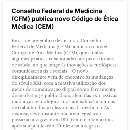
Conselho Federal de Medicina
(CFM) publica novo Código de Ética
Médica (CEM)
Em 1º de novembro deste ano o Conselho
Federal de Medicina (CFM) publicou o novel
Código de Ética Médica (CEM), que atualiza
algumas práticas relacionadas aos profissionais
de saúde, no que tange às inovações tecnológicas,
comunicacionais e sociais. O novo
disciplinamento vem de encontro às mudanças
do século XXI, com a massiva utilização dos
meios de comunicação digital como ferramenta
de marketing e publicidade, além das expressivas
mudanças tecnológicas nos utensílios/máquinas
de trabalho dos profissionais da medicina. As
disposições constantes da nova legislação
passarão a vigorar em 180 (cento e oitenta) dias
após sua publicação. Confira na íntegra o