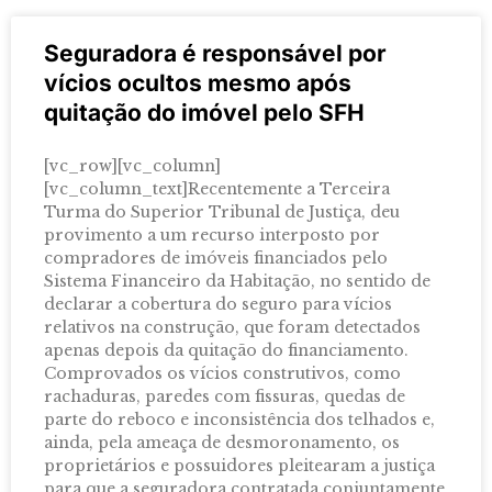
Seguradora é responsável por
vícios ocultos mesmo após
quitação do imóvel pelo SFH
[vc_row][vc_column]
[vc_column_text]Recentemente a Terceira
Turma do Superior Tribunal de Justiça, deu
provimento a um recurso interposto por
compradores de imóveis financiados pelo
Sistema Financeiro da Habitação, no sentido de
declarar a cobertura do seguro para vícios
relativos na construção, que foram detectados
apenas depois da quitação do financiamento.
Comprovados os vícios construtivos, como
rachaduras, paredes com fissuras, quedas de
parte do reboco e inconsistência dos telhados e,
ainda, pela ameaça de desmoronamento, os
proprietários e possuidores pleitearam a justiça
para que a seguradora contratada conjuntamente