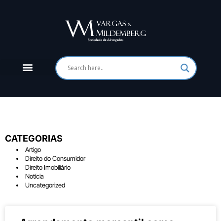
CATEGORIAS
Artigo
Direito do Consumidor
Direito Imobiliário
Notícia
Uncategorized