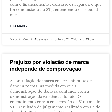
com o financiamento realizasse os reparos, o que
foi conquistado no STJ, entendendo o Tribunal
que
LEIA MAIS »
Marco Antônio B. Mildemberg
outubro 26, 2018
5:43 pm
Prejuízo por violação de marca
independe de comprovação
A contrafação de marca encerra hipótese de
dano in re ipsa, na medida em que a
demonstração do dano se confunde com a
demonstração da existência do fato. O
entendimento consta em acórdão da 3ª turma do
STJ, resultado de julgamento realizado em 06 de