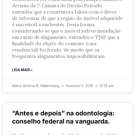
decisão da 7ª Câmara de Direito Privado
entendeu que a construtora faltou com o dever
de informar de que a região do imóvel adquirido
é suscetível a enchentes. Desta forma,
considerando-se que o imóvel sofreu inundação
em razão de alagamento, entendeu o TJSP que a
finalidade do objeto do contrato (casa
residencial) foi ferido, de modo que os
frequentes alagamentos impossibilitaram
LEIA MAIS »
Marco Antônio B. Mildemberg
fevereiro 5, 2019
12:55 pm
“Antes e depois” na odontologia:
conselho federal na vanguarda.