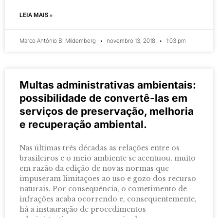
LEIA MAIS »
Marco Antônio B. Mildemberg
novembro 13, 2018
1:03 pm
Multas administrativas ambientais:
possibilidade de convertê-las em
serviços de preservação, melhoria
e recuperação ambiental.
Nas últimas três décadas as relações entre os
brasileiros e o meio ambiente se acentuou, muito
em razão da edição de novas normas que
impuseram limitações ao uso e gozo dos recurso
naturais. Por consequência, o cometimento de
infrações acaba ocorrendo e, consequentemente,
há a instauração de procedimentos