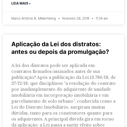
LEIA MAIS »
Marco Antônio B. Mildemberg
fevereiro 28, 2019
11:34 am
Aplicação da Lei dos distratos:
antes ou depois da promulgação?
A lei dos distratos pode ser aplicada em
contratos firmados/assinados antes de sua
publicação? Após a publicação da Lei 13.786/18, de
27/12/18, que disciplinou “a resolução do contrato
por inadimplemento do adquirente de unidade
imobiliária em incorporação imobiliária e em
parcelamento de solo urbano”, conhecida como a
Lei do Distrato Imobiliário, surgiram muitas
dúvidas, tanto para os construtores quanto para
os adquirentes. A principal dúvida gira em torno
da aplicação: a Lei passa a surtir efeito sobre