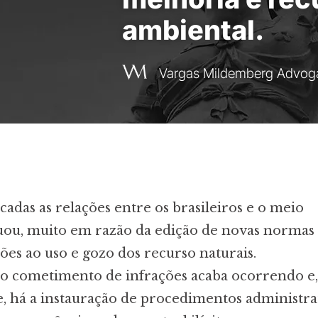
ambiental.
Vargas Mildemberg Advog
cadas as relações entre os brasileiros e o meio
uou, muito em razão da edição de novas normas
es ao uso e gozo dos recurso naturais.
 o cometimento de infrações acaba ocorrendo e
 há a instauração de procedimentos administra