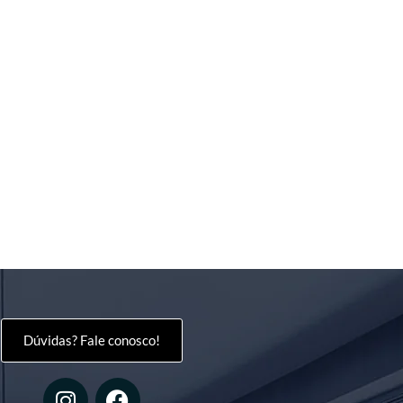
Dúvidas? Fale conosco!