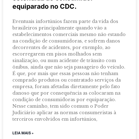
equiparado no CDC.
Eventuais infortúnios fazem parte da vida dos
brasileiros principalmente quando vão a
estabelecimentos comerciais mesmo não estando
na condição de consumidoras, e sofrem danos
decorrentes de acidentes, por exemplo, ao
escorregarem em pisos molhados sem
sinalização, ou num acidente de trânsito com
ônibus, ainda que não seja passageiro do veículo.
É que, por mais que essas pessoas não tenham
comprado produtos ou contratado serviços da
empresa, foram afetadas diretamente pelo fato
danoso que por consequência as colocaram na
condição de consumidoras por equiparação.
Nesse caminho, tem sido comum o Poder
Judiciário aplicar as normas consumeristas à
terceiros envolvidos em infortúnios,
LEIA MAIS »