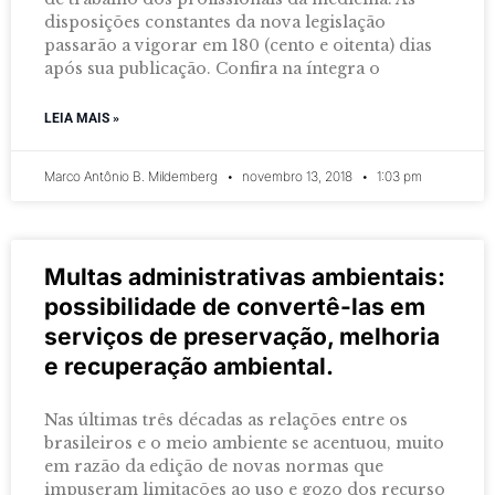
disposições constantes da nova legislação
passarão a vigorar em 180 (cento e oitenta) dias
após sua publicação. Confira na íntegra o
LEIA MAIS »
Marco Antônio B. Mildemberg
novembro 13, 2018
1:03 pm
Multas administrativas ambientais:
possibilidade de convertê-las em
serviços de preservação, melhoria
e recuperação ambiental.
Nas últimas três décadas as relações entre os
brasileiros e o meio ambiente se acentuou, muito
em razão da edição de novas normas que
impuseram limitações ao uso e gozo dos recurso