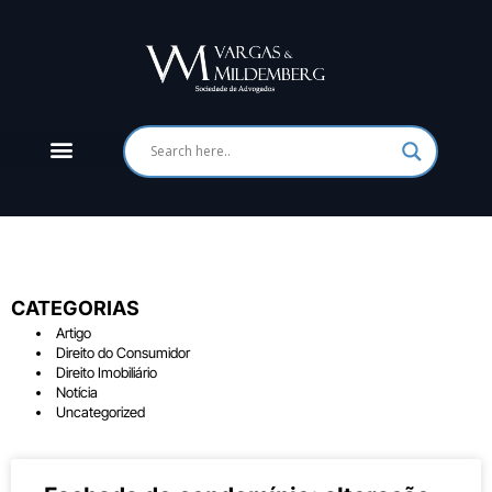
CATEGORIAS
Artigo
Direito do Consumidor
Direito Imobiliário
Notícia
Uncategorized