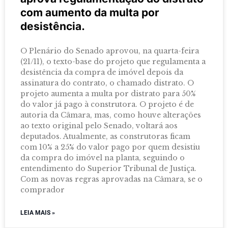
com aumento da multa por
desistência.
O Plenário do Senado aprovou, na quarta-feira
(21/11), o texto-base do projeto que regulamenta a
desistência da compra de imóvel depois da
assinatura do contrato, o chamado distrato. O
projeto aumenta a multa por distrato para 50%
do valor já pago à construtora. O projeto é de
autoria da Câmara, mas, como houve alterações
ao texto original pelo Senado, voltará aos
deputados. Atualmente, as construtoras ficam
com 10% a 25% do valor pago por quem desistiu
da compra do imóvel na planta, seguindo o
entendimento do Superior Tribunal de Justiça.
Com as novas regras aprovadas na Câmara, se o
comprador
LEIA MAIS »