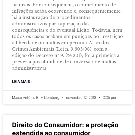
naturais. Por consequência, o cometimento de
infrações acaba ocorrendo e, consequentemente,
há a instauração de procedimentos
administrativos para apuração das
consequências e do eventual ilícito. Todavia, nem
todos os casos acabam em punições por restrição
à liberdade ou multas em pecúnia. A Lei dos
Crimes Ambientais (Lei n. 9.605/98), com a
edição do Decreto nº 9.179/2017, foi a primeira a
prever a possibilidade de conversão de multas
administrativas
LEIA MAIS »
Marco Antônio B. Mildemberg
novembro 12, 2018
3:35 pm
Direito do Consumidor: a proteção
estendida ao consumidor