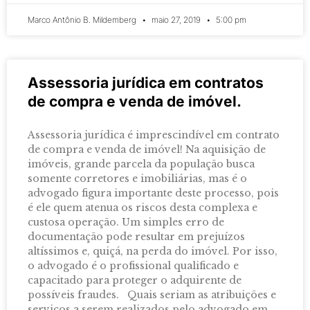
Marco Antônio B. Mildemberg
maio 27, 2019
5:00 pm
Assessoria jurídica em contratos
de compra e venda de imóvel.
Assessoria jurídica é imprescindível em contrato
de compra e venda de imóvel! Na aquisição de
imóveis, grande parcela da população busca
somente corretores e imobiliárias, mas é o
advogado figura importante deste processo, pois
é ele quem atenua os riscos desta complexa e
custosa operação. Um simples erro de
documentação pode resultar em prejuízos
altíssimos e, quiçá, na perda do imóvel. Por isso,
o advogado é o profissional qualificado e
capacitado para proteger o adquirente de
possíveis fraudes. Quais seriam as atribuições e
serviços a serem realizados pelo advogado em