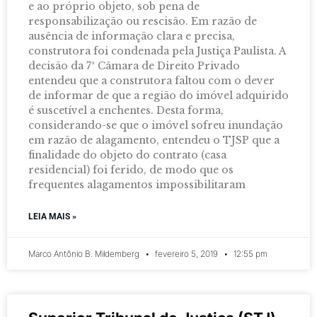
e ao próprio objeto, sob pena de
responsabilização ou rescisão. Em razão de
ausência de informação clara e precisa,
construtora foi condenada pela Justiça Paulista. A
decisão da 7ª Câmara de Direito Privado
entendeu que a construtora faltou com o dever
de informar de que a região do imóvel adquirido
é suscetível a enchentes. Desta forma,
considerando-se que o imóvel sofreu inundação
em razão de alagamento, entendeu o TJSP que a
finalidade do objeto do contrato (casa
residencial) foi ferido, de modo que os
frequentes alagamentos impossibilitaram
LEIA MAIS »
Marco Antônio B. Mildemberg
fevereiro 5, 2019
12:55 pm