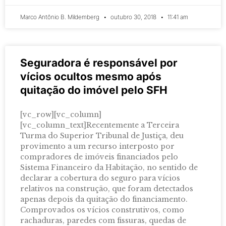
Marco Antônio B. Mildemberg
outubro 30, 2018
11:41 am
Seguradora é responsável por
vícios ocultos mesmo após
quitação do imóvel pelo SFH
[vc_row][vc_column]
[vc_column_text]Recentemente a Terceira
Turma do Superior Tribunal de Justiça, deu
provimento a um recurso interposto por
compradores de imóveis financiados pelo
Sistema Financeiro da Habitação, no sentido de
declarar a cobertura do seguro para vícios
relativos na construção, que foram detectados
apenas depois da quitação do financiamento.
Comprovados os vícios construtivos, como
rachaduras, paredes com fissuras, quedas de