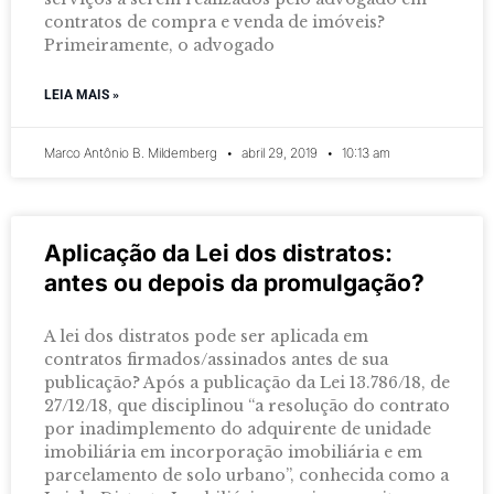
contratos de compra e venda de imóveis?
Primeiramente, o advogado
LEIA MAIS »
Marco Antônio B. Mildemberg
abril 29, 2019
10:13 am
Aplicação da Lei dos distratos:
antes ou depois da promulgação?
A lei dos distratos pode ser aplicada em
contratos firmados/assinados antes de sua
publicação? Após a publicação da Lei 13.786/18, de
27/12/18, que disciplinou “a resolução do contrato
por inadimplemento do adquirente de unidade
imobiliária em incorporação imobiliária e em
parcelamento de solo urbano”, conhecida como a