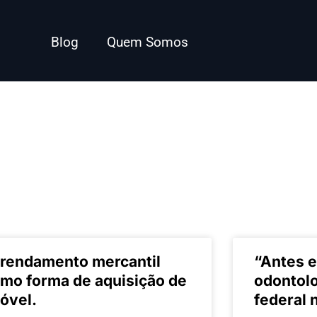
Blog
Quem Somos
rendamento mercantil
“Antes e
mo forma de aquisição de
odontolo
óvel.
federal 