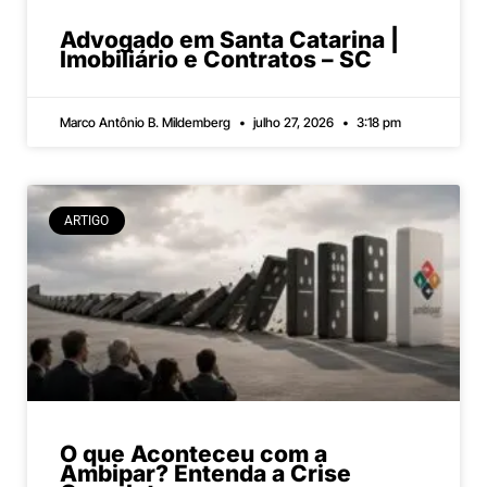
Advogado em Santa Catarina |
Imobiliário e Contratos – SC
Marco Antônio B. Mildemberg
julho 27, 2026
3:18 pm
ARTIGO
O que Aconteceu com a
Ambipar? Entenda a Crise