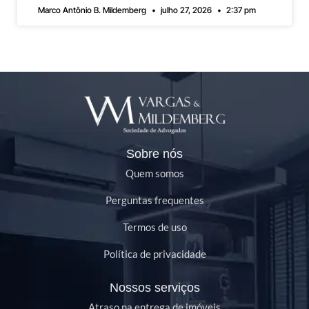
Marco Antônio B. Mildemberg
julho 27, 2026
2:37 pm
Sobre nós
Quem somos
Perguntas frequentes
Termos de uso
Política de privacidade
Nossos serviços
Atraso na entrega de imóveis