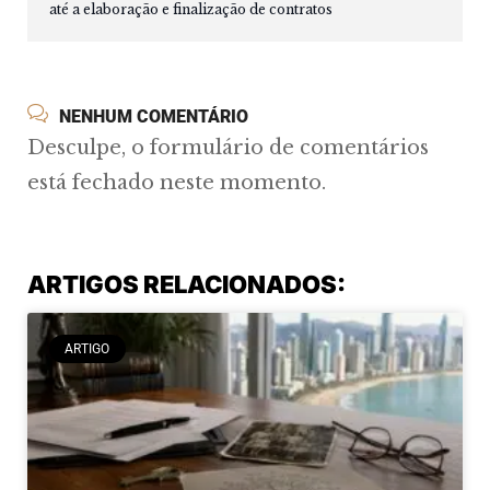
até a elaboração e finalização de contratos
NENHUM COMENTÁRIO
Desculpe, o formulário de comentários
está fechado neste momento.
ARTIGOS RELACIONADOS:
ARTIGO