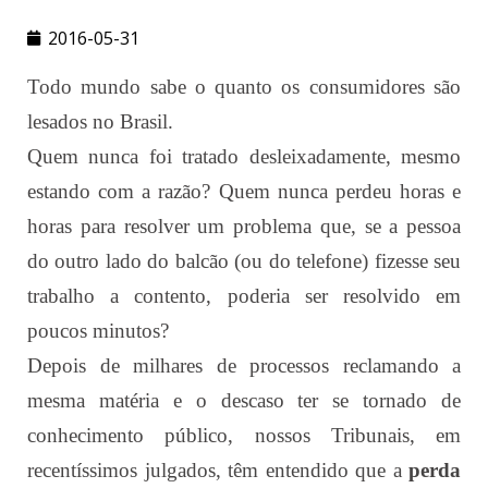
2016-05-31
Todo mundo sabe o quanto os consumidores são
lesados no Brasil.
Quem nunca foi tratado desleixadamente, mesmo
estando com a razão? Quem nunca perdeu horas e
horas para resolver um problema que, se a pessoa
do outro lado do balcão (ou do telefone) fizesse seu
trabalho a contento, poderia ser resolvido em
poucos minutos?
Depois de milhares de processos reclamando a
mesma matéria e o descaso ter se tornado de
conhecimento público, nossos Tribunais, em
recentíssimos julgados, têm entendido que a
perda