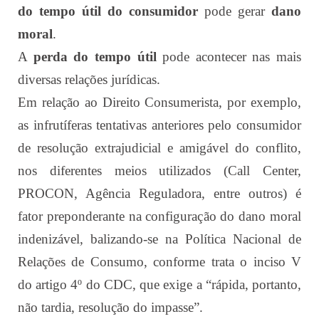
do tempo útil do consumidor
pode gerar
dano
moral
.
A
perda do tempo útil
pode acontecer nas mais
diversas relações jurídicas.
Em relação ao Direito Consumerista, por exemplo,
as infrutíferas tentativas anteriores pelo consumidor
de resolução extrajudicial e amigável do conflito,
nos diferentes meios utilizados (Call Center,
PROCON, Agência Reguladora, entre outros) é
fator preponderante na configuração do dano moral
indenizável, balizando-se na Política Nacional de
Relações de Consumo, conforme trata o inciso V
do artigo 4º do CDC, que exige a “rápida, portanto,
não tardia, resolução do impasse”.