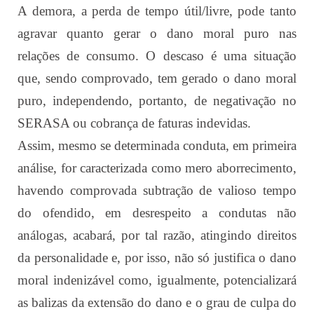
A demora, a perda de tempo útil/livre, pode tanto
agravar quanto gerar o dano moral puro nas
relações de consumo. O descaso é uma situação
que, sendo comprovado, tem gerado o dano moral
puro, independendo, portanto, de negativação no
SERASA ou cobrança de faturas indevidas.
Assim, mesmo se determinada conduta, em primeira
análise, for caracterizada como mero aborrecimento,
havendo comprovada subtração de valioso tempo
do ofendido, em desrespeito a condutas não
análogas, acabará, por tal razão, atingindo direitos
da personalidade e, por isso, não só justifica o dano
moral indenizável como, igualmente, potencializará
as balizas da extensão do dano e o grau de culpa do