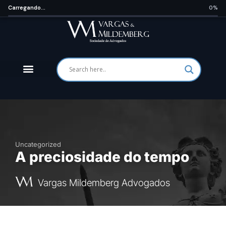
Carregando...
0%
Uncategorized
A preciosidade do tempo
Vargas Mildemberg Advogados