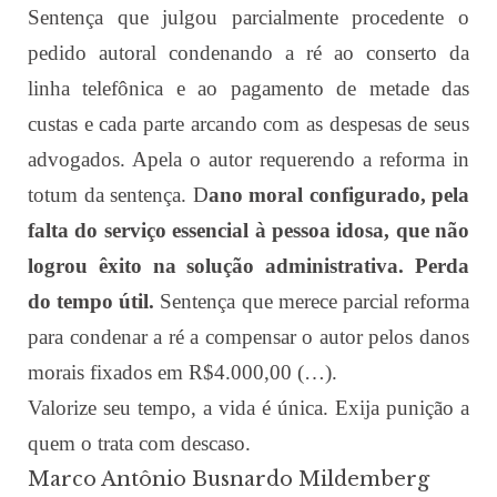
Sentença que julgou parcialmente procedente o
pedido autoral condenando a ré ao conserto da
linha telefônica e ao pagamento de metade das
custas e cada parte arcando com as despesas de seus
advogados. Apela o autor requerendo a reforma in
totum da sentença. D
ano moral configurado, pela
falta do serviço essencial à pessoa idosa, que não
logrou êxito na solução administrativa. Perda
do tempo útil.
Sentença que merece parcial reforma
para condenar a ré a compensar o autor pelos danos
morais fixados em R$4.000,00 (…).
Valorize seu tempo, a vida é única. Exija punição a
quem o trata com descaso.
Marco Antônio Busnardo Mildemberg