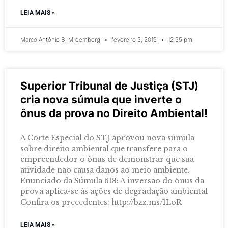
LEIA MAIS »
Marco Antônio B. Mildemberg
fevereiro 5, 2019
12:55 pm
Superior Tribunal de Justiça (STJ)
cria nova súmula que inverte o
ônus da prova no Direito Ambiental!
A Corte Especial do STJ aprovou nova súmula
sobre direito ambiental que transfere para o
empreendedor o ônus de demonstrar que sua
atividade não causa danos ao meio ambiente.
Enunciado da Súmula 618: A inversão do ônus da
prova aplica-se às ações de degradação ambiental
Confira os precedentes: http://bzz.ms/1LoR
LEIA MAIS »