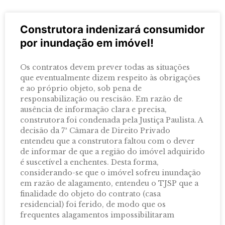
Construtora indenizará consumidor
por inundação em imóvel!
Os contratos devem prever todas as situações
que eventualmente dizem respeito às obrigações
e ao próprio objeto, sob pena de
responsabilização ou rescisão. Em razão de
ausência de informação clara e precisa,
construtora foi condenada pela Justiça Paulista. A
decisão da 7ª Câmara de Direito Privado
entendeu que a construtora faltou com o dever
de informar de que a região do imóvel adquirido
é suscetível a enchentes. Desta forma,
considerando-se que o imóvel sofreu inundação
em razão de alagamento, entendeu o TJSP que a
finalidade do objeto do contrato (casa
residencial) foi ferido, de modo que os
frequentes alagamentos impossibilitaram