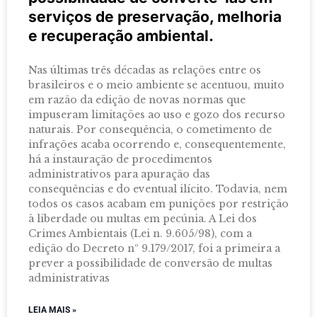
serviços de preservação, melhoria
e recuperação ambiental.
Nas últimas três décadas as relações entre os
brasileiros e o meio ambiente se acentuou, muito
em razão da edição de novas normas que
impuseram limitações ao uso e gozo dos recurso
naturais. Por consequência, o cometimento de
infrações acaba ocorrendo e, consequentemente,
há a instauração de procedimentos
administrativos para apuração das
consequências e do eventual ilícito. Todavia, nem
todos os casos acabam em punições por restrição
à liberdade ou multas em pecúnia. A Lei dos
Crimes Ambientais (Lei n. 9.605/98), com a
edição do Decreto nº 9.179/2017, foi a primeira a
prever a possibilidade de conversão de multas
administrativas
LEIA MAIS »