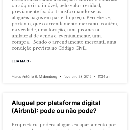
ou adquirir o imóvel, pelo valor residual,
previamente fixado, transformando-se os
aluguéis pagos em parte do preço. Percebe-se,
portanto, que o arrendamento mercantil contém,
na verdade, uma locação, uma promessa
unilateral de venda e, eventualmente, uma
compra. Sendo o arrendamento mercantil uma
condição prevista no Código Civil,
LEIA MAIS »
Marco Antônio B. Mildemberg
fevereiro 28, 2019
11:34 am
Aluguel por plataforma digital
(Airbnb): pode ou não pode?
Proprietária poderá alugar seu apartamento por