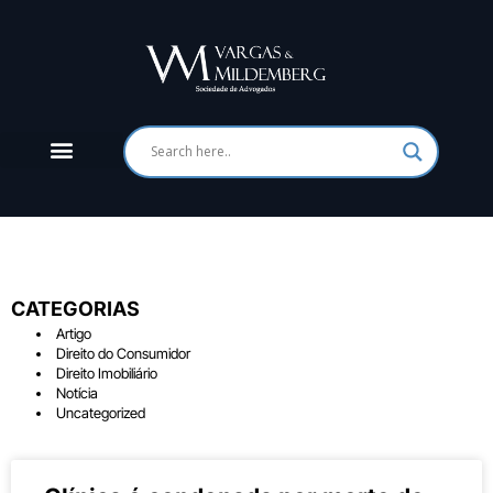
CATEGORIAS
Artigo
Direito do Consumidor
Direito Imobiliário
Notícia
Uncategorized