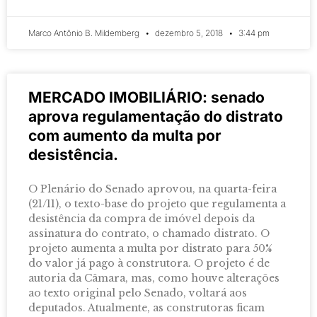
Marco Antônio B. Mildemberg
dezembro 5, 2018
3:44 pm
MERCADO IMOBILIÁRIO: senado
aprova regulamentação do distrato
com aumento da multa por
desistência.
O Plenário do Senado aprovou, na quarta-feira
(21/11), o texto-base do projeto que regulamenta a
desistência da compra de imóvel depois da
assinatura do contrato, o chamado distrato. O
projeto aumenta a multa por distrato para 50%
do valor já pago à construtora. O projeto é de
autoria da Câmara, mas, como houve alterações
ao texto original pelo Senado, voltará aos
deputados. Atualmente, as construtoras ficam