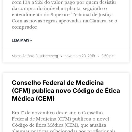
com 10% a 25% do valor pago por quem desistiu
da compra do imóvel na planta, seguindo o
entendimento do Superior Tribunal de Justiça.
Com as novas regras aprovadas na Câmara, se o
comprador
LEIA MAIS »
Marco Antônio B. Mildemberg
novembro 23, 2018
3:50 pm
Conselho Federal de Medicina
(CFM) publica novo Código de Ética
Médica (CEM)
Em 1º de novembro deste ano o Conselho
Federal de Medicina (CFM) publicou o novel
Código de Ética Médica (CEM), que atualiza
algumas práticas relacionadas aos profissionais