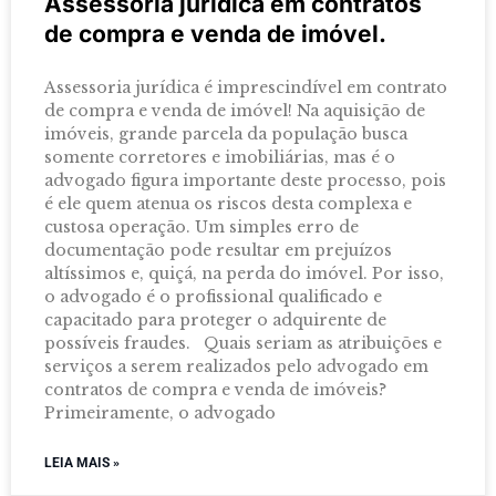
Assessoria jurídica em contratos
de compra e venda de imóvel.
Assessoria jurídica é imprescindível em contrato
de compra e venda de imóvel! Na aquisição de
imóveis, grande parcela da população busca
somente corretores e imobiliárias, mas é o
advogado figura importante deste processo, pois
é ele quem atenua os riscos desta complexa e
custosa operação. Um simples erro de
documentação pode resultar em prejuízos
altíssimos e, quiçá, na perda do imóvel. Por isso,
o advogado é o profissional qualificado e
capacitado para proteger o adquirente de
possíveis fraudes. Quais seriam as atribuições e
serviços a serem realizados pelo advogado em
contratos de compra e venda de imóveis?
Primeiramente, o advogado
LEIA MAIS »