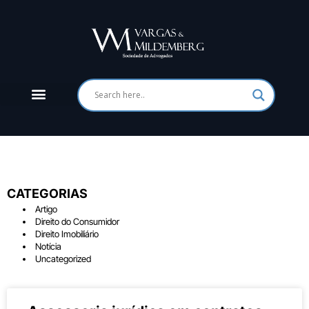
CATEGORIAS
Artigo
Direito do Consumidor
Direito Imobiliário
Notícia
Uncategorized