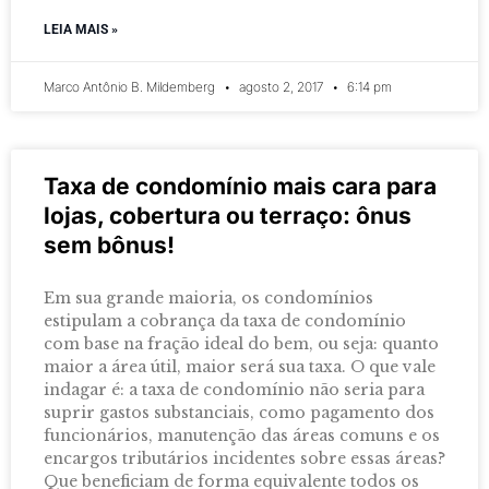
LEIA MAIS »
Marco Antônio B. Mildemberg
agosto 2, 2017
6:14 pm
Taxa de condomínio mais cara para
lojas, cobertura ou terraço: ônus
sem bônus!
Em sua grande maioria, os condomínios
estipulam a cobrança da taxa de condomínio
com base na fração ideal do bem, ou seja: quanto
maior a área útil, maior será sua taxa. O que vale
indagar é: a taxa de condomínio não seria para
suprir gastos substanciais, como pagamento dos
funcionários, manutenção das áreas comuns e os
encargos tributários incidentes sobre essas áreas?
Que beneficiam de forma equivalente todos os