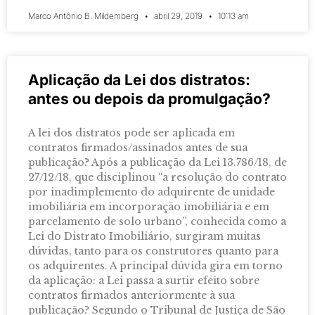
Marco Antônio B. Mildemberg
abril 29, 2019
10:13 am
Aplicação da Lei dos distratos:
antes ou depois da promulgação?
A lei dos distratos pode ser aplicada em
contratos firmados/assinados antes de sua
publicação? Após a publicação da Lei 13.786/18, de
27/12/18, que disciplinou “a resolução do contrato
por inadimplemento do adquirente de unidade
imobiliária em incorporação imobiliária e em
parcelamento de solo urbano”, conhecida como a
Lei do Distrato Imobiliário, surgiram muitas
dúvidas, tanto para os construtores quanto para
os adquirentes. A principal dúvida gira em torno
da aplicação: a Lei passa a surtir efeito sobre
contratos firmados anteriormente à sua
publicação? Segundo o Tribunal de Justiça de São