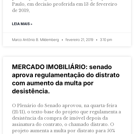
Paulo, em decisão proferida em 13 de fevereiro
de 2019,
LEIA MAIS »
Marco Antônio B. Mildemberg
fevereiro 21, 2019
3:10 pm
MERCADO IMOBILIÁRIO: senado
aprova regulamentação do distrato
com aumento da multa por
desistência.
O Plenário do Senado aprovou, na quarta-feira
(21/11), o texto-base do projeto que regulamenta a
desistência da compra de imóvel depois da
assinatura do contrato, o chamado distrato. O
projeto aumenta a multa por distrato para 50%