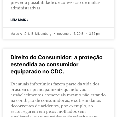
prever a possibilidade de conversão de multas
administrativas
LEIA MAIS »
Marco Antônio B. Mildemberg
novembro 12, 2018
3:35 pm
Direito do Consumidor: a proteção
estendida ao consumidor
equiparado no CDC.
Eventuais infortúnios fazem parte da vida dos
brasileiros principalmente quando vão a
estabelecimentos comerciais mesmo não estando
na condição de consumidoras, e sofrem danos
decorrentes de acidentes, por exemplo, ao
escorregarem em pisos molhados sem
sinalização, ou num acidente de trânsito com