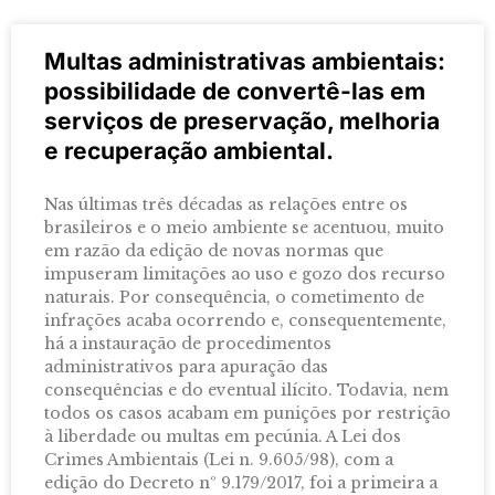
Multas administrativas ambientais:
possibilidade de convertê-las em
serviços de preservação, melhoria
e recuperação ambiental.
Nas últimas três décadas as relações entre os
brasileiros e o meio ambiente se acentuou, muito
em razão da edição de novas normas que
impuseram limitações ao uso e gozo dos recurso
naturais. Por consequência, o cometimento de
infrações acaba ocorrendo e, consequentemente,
há a instauração de procedimentos
administrativos para apuração das
consequências e do eventual ilícito. Todavia, nem
todos os casos acabam em punições por restrição
à liberdade ou multas em pecúnia. A Lei dos
Crimes Ambientais (Lei n. 9.605/98), com a
edição do Decreto nº 9.179/2017, foi a primeira a