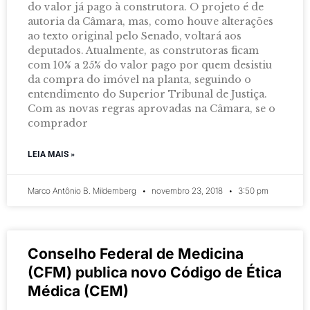
do valor já pago à construtora. O projeto é de
autoria da Câmara, mas, como houve alterações
ao texto original pelo Senado, voltará aos
deputados. Atualmente, as construtoras ficam
com 10% a 25% do valor pago por quem desistiu
da compra do imóvel na planta, seguindo o
entendimento do Superior Tribunal de Justiça.
Com as novas regras aprovadas na Câmara, se o
comprador
LEIA MAIS »
Marco Antônio B. Mildemberg
novembro 23, 2018
3:50 pm
Conselho Federal de Medicina
(CFM) publica novo Código de Ética
Médica (CEM)