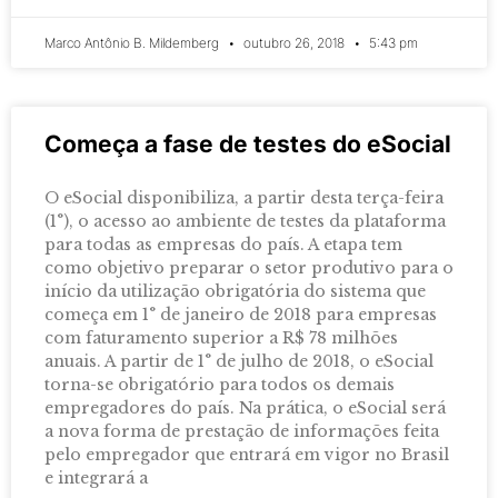
Marco Antônio B. Mildemberg
outubro 26, 2018
5:43 pm
Começa a fase de testes do eSocial
O eSocial disponibiliza, a partir desta terça-feira
(1°), o acesso ao ambiente de testes da plataforma
para todas as empresas do país. A etapa tem
como objetivo preparar o setor produtivo para o
início da utilização obrigatória do sistema que
começa em 1° de janeiro de 2018 para empresas
com faturamento superior a R$ 78 milhões
anuais. A partir de 1° de julho de 2018, o eSocial
torna-se obrigatório para todos os demais
empregadores do país. Na prática, o eSocial será
a nova forma de prestação de informações feita
pelo empregador que entrará em vigor no Brasil
e integrará a