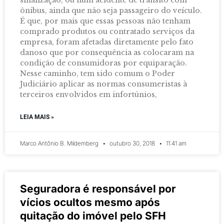
ônibus, ainda que não seja passageiro do veículo.
É que, por mais que essas pessoas não tenham
comprado produtos ou contratado serviços da
empresa, foram afetadas diretamente pelo fato
danoso que por consequência as colocaram na
condição de consumidoras por equiparação.
Nesse caminho, tem sido comum o Poder
Judiciário aplicar as normas consumeristas à
terceiros envolvidos em infortúnios,
LEIA MAIS »
Marco Antônio B. Mildemberg
outubro 30, 2018
11:41 am
Seguradora é responsável por
vícios ocultos mesmo após
quitação do imóvel pelo SFH