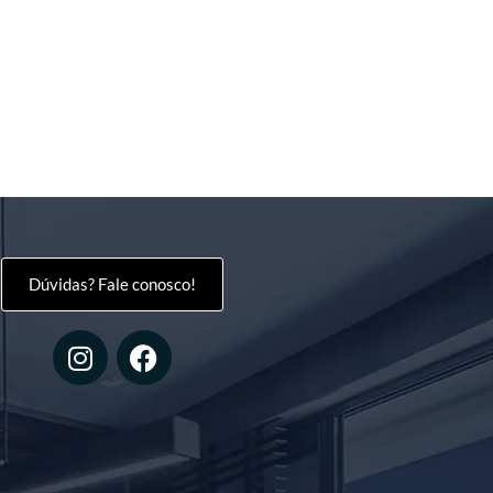
Dúvidas? Fale conosco!