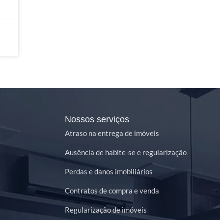
Nossos serviços
Atraso na entrega de imóveis
Ausência de habite-se e regularização
Perdas e danos imobiliários
Contratos de compra e venda
Regularização de imóveis