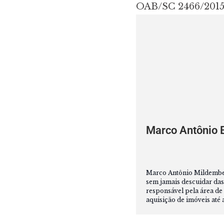
OAB/SC 2466/201
Marco Antônio 
Marco Antônio Mildemberg
sem jamais descuidar das
responsável pela área de 
aquisição de imóveis até 