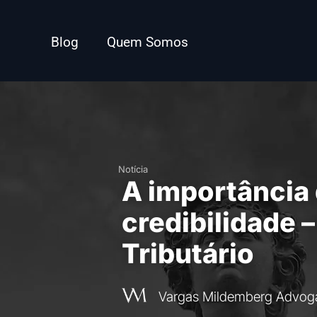
Blog
Quem Somos
Notícia
A importância
credibilidade –
Tributário
Vargas Mildemberg Advog