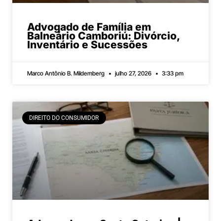
Advogado de Família em
Balneário Camboriú: Divórcio,
Inventário e Sucessões
Marco Antônio B. Mildemberg
julho 27, 2026
3:33 pm
DIREITO DO CONSUMIDOR