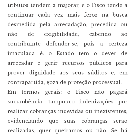
tributos tendem a majorar, e o Fisco tende a
continuar cada vez mais feroz na busca
desmedida pela arrecadação, precedida ou
não de exigibilidade, cabendo ao
contribuinte defender-se, pois a certeza
imaculada é: o Estado tem o dever de
arrecadar e gerir recursos públicos para
prover dignidade aos seus súditos e, em
contrapartida, goza de proteção processual.
Em termos gerais: o Fisco não pagará
sucumbência, tampouco indenizações por
realizar cobranças indevidas ou inexistentes,
evidenciando que suas cobranças serão
realizadas, quer queiramos ou não. Se há