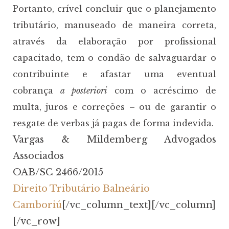
Portanto, crível concluir que o planejamento
tributário, manuseado de maneira correta,
através da elaboração por profissional
capacitado, tem o condão de salvaguardar o
contribuinte e afastar uma eventual
cobrança
a posteriori
com o acréscimo de
multa, juros e correções – ou de garantir o
resgate de verbas já pagas de forma indevida.
Vargas & Mildemberg Advogados
Associados
OAB/SC 2466/2015
Direito Tributário Balneário
Camboriú
[/vc_column_text][/vc_column]
[/vc_row]