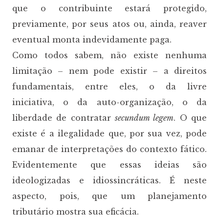
que o contribuinte estará protegido,
previamente, por seus atos ou, ainda, reaver
eventual monta indevidamente paga.
Como todos sabem, não existe nenhuma
limitação – nem pode existir – a direitos
fundamentais, entre eles, o da livre
iniciativa, o da auto-organização, o da
liberdade de contratar
secundum legem
. O que
existe é a ilegalidade que, por sua vez, pode
emanar de interpretações do contexto fático.
Evidentemente que essas ideias são
ideologizadas e idiossincráticas. É neste
aspecto, pois, que um planejamento
tributário mostra sua eficácia.