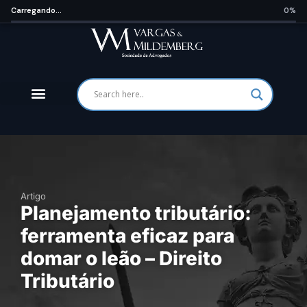
Carregando...
0%
Artigo
Planejamento tributário:
ferramenta eficaz para
domar o leão – Direito
Tributário