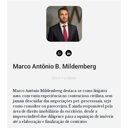
Marco Antônio B. Mildemberg
Sócio Fundador
Marco Antônio Mildemberg destaca-se como litigator
nato, com vasta experiência no contencioso civilista, sem
jamais descuidar das negociações pré-processuais, seja
como consultor ou parecerista. É ainda responsável pela
área de direito imobiliário do escritório, desde a
imprescindível due diligence para a aquisição de imóveis
até a elaboração e finalização de contratos