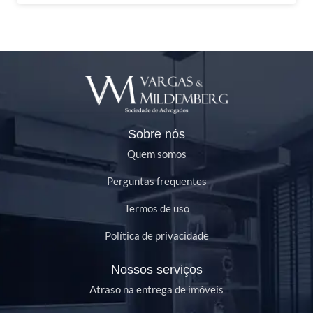
Sobre nós
Quem somos
Perguntas frequentes
Termos de uso
Política de privacidade
Nossos serviços
Atraso na entrega de imóveis