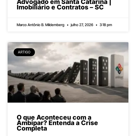
Advogado em Santa Catarina |
Imobiliário e Contratos – SC
Marco Antônio B. Mildemberg
julho 27, 2026
3:18 pm
ARTIGO
O que Aconteceu com a
Ambipar? Entenda a Crise
Completa