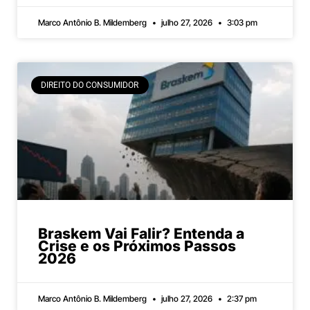
Marco Antônio B. Mildemberg
julho 27, 2026
3:03 pm
DIREITO DO CONSUMIDOR
Braskem Vai Falir? Entenda a
Crise e os Próximos Passos
2026
Marco Antônio B. Mildemberg
julho 27, 2026
2:37 pm