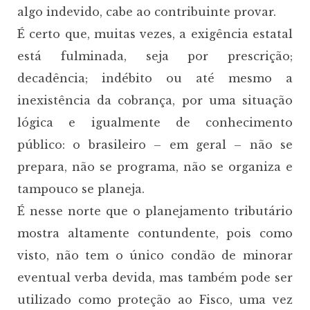
algo indevido, cabe ao contribuinte provar.
É certo que, muitas vezes, a exigência estatal
está fulminada, seja por prescrição;
decadência; indébito ou até mesmo a
inexistência da cobrança, por uma situação
lógica e igualmente de conhecimento
público: o brasileiro – em geral – não se
prepara, não se programa, não se organiza e
tampouco se planeja.
É nesse norte que o planejamento tributário
mostra altamente contundente, pois como
visto, não tem o único condão de minorar
eventual verba devida, mas também pode ser
utilizado como proteção ao Fisco, uma vez