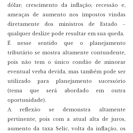
dólar; crescimento da inflação; recessão e,
ameaças de aumento nos impostos vindas
diretamente dos ministros de Estado –
qualquer deslize pode resultar em sua queda.
É nesse sentido que o planejamento
tributário se mostra altamente contundente,
pois não tem o único condão de minorar
eventual verba devida, mas também pode ser
utilizado para planejamento sucessório
(tema que será abordado em outra
oportunidade).
A reflexão se demonstra altamente
pertinente, pois com a atual alta de juros,
aumento da taxa Selic, volta da inflação, os