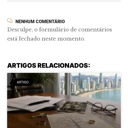
NENHUM COMENTÁRIO
Desculpe, o formulário de comentários
está fechado neste momento.
ARTIGOS RELACIONADOS:
ARTIGO