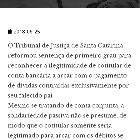
2018-06-25
O Tribunal de Justiça de Santa Catarina
reformou sentença de primeiro grau para
reconhecer a ilegitimidade de cotitular de
conta bancária a arcar com o pagamento
de dívidas contraídas exclusivamente por
seu falecido pai.
Mesmo se tratando de conta conjunta, a
solidariedade passiva não se presume, de
modo que o cotitular somente seria
legitimado para arcar com os débitos se