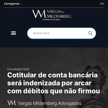
Carregando...
0%
Uncategorized
Cotitular de conta bancária
será indenizada por arcar
com débitos que não firmou
Vargas Mildemberg Advogados