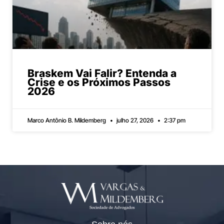
Braskem Vai Falir? Entenda a
Crise e os Próximos Passos
2026
Marco Antônio B. Mildemberg
julho 27, 2026
2:37 pm