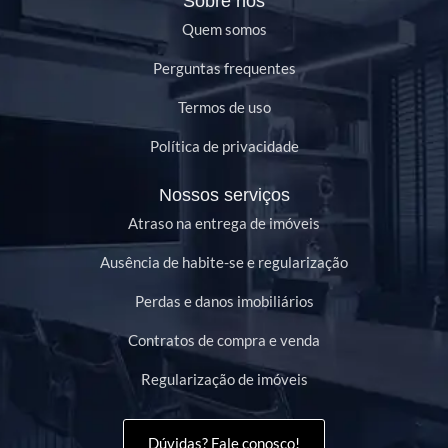
Sobre nós
Quem somos
Perguntas frequentes
Termos de uso
Política de privacidade
Nossos serviços
Atraso na entrega de imóveis
Ausência de habite-se e regularização
Perdas e danos imobiliários
Contratos de compra e venda
Regularização de imóveis
Dúvidas? Fale conosco!