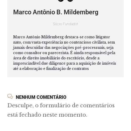
Marco Antônio B. Mildemberg
Sócio Fundador
Marco Antônio Mildemberg destaca-se como litigator
nato, com vasta experiência no contencioso civilista, sem
jamais descuidar das negociações pré-processuais, seja
como consultor ou parecerista. É ainda responsável pela
área de direito imobiliário do escritório, desde a
imprescindível due diligence para a aquisição de imóveis
até a elaboração e finalização de contratos
NENHUM COMENTÁRIO
Desculpe, o formulário de comentários
está fechado neste momento.