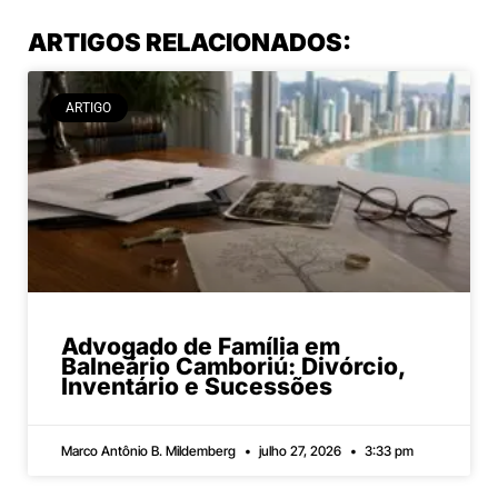
ARTIGOS RELACIONADOS:
ARTIGO
Advogado de Família em
Balneário Camboriú: Divórcio,
Inventário e Sucessões
Marco Antônio B. Mildemberg
julho 27, 2026
3:33 pm