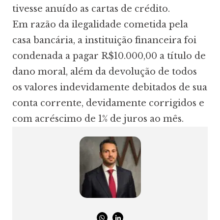
tivesse anuído as cartas de crédito.
Em razão da ilegalidade cometida pela
casa bancária, a instituição financeira foi
condenada a pagar R$10.000,00 a título de
dano moral, além da devolução de todos
os valores indevidamente debitados de sua
conta corrente, devidamente corrigidos e
com acréscimo de 1% de juros ao mês.