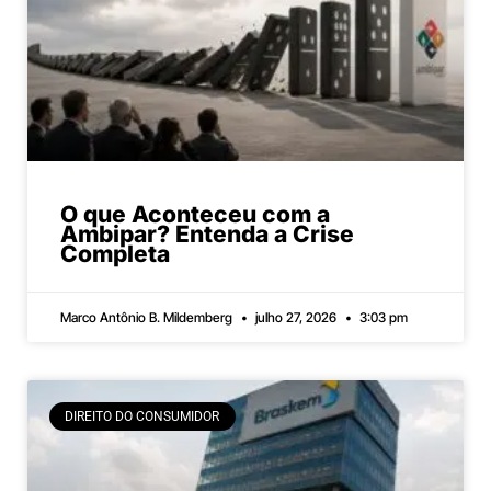
O que Aconteceu com a
Ambipar? Entenda a Crise
Completa
Marco Antônio B. Mildemberg
julho 27, 2026
3:03 pm
DIREITO DO CONSUMIDOR