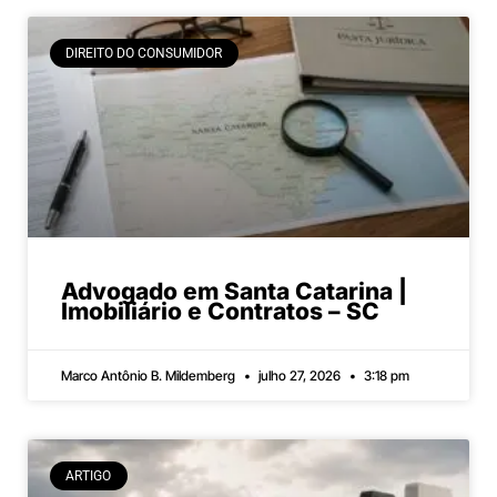
DIREITO DO CONSUMIDOR
Advogado em Santa Catarina |
Imobiliário e Contratos – SC
Marco Antônio B. Mildemberg
julho 27, 2026
3:18 pm
ARTIGO